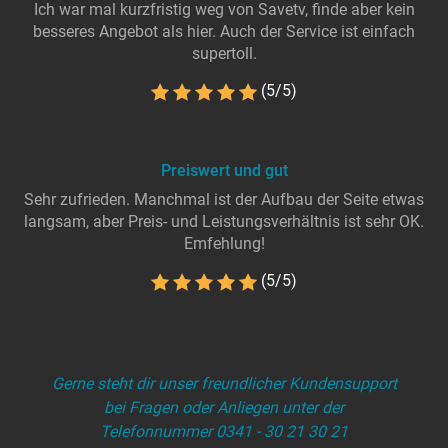
Ich war mal kurzfristig weg von Savetv, finde aber kein
besseres Angebot als hier. Auch der Service ist einfach
supertoll.
(5/5)
Preiswert und gut
Sehr zufrieden. Manchmal ist der Aufbau der Seite etwas
langsam, aber Preis- und Leistungsverhältnis ist sehr OK.
Emfehlung!
(5/5)
Gerne steht dir unser freundlicher Kundensupport
bei Fragen oder Anliegen unter der
Telefonnummer 0341 - 30 21 30 21