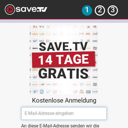
Kostenlose Anmeldung
An diese E-Mail-Adresse senden wir die