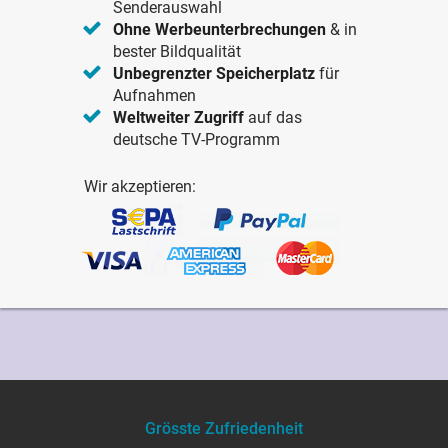
Senderauswahl
Ohne Werbeunterbrechungen
& in
bester Bildqualität
Unbegrenzter Speicherplatz
für
Aufnahmen
Weltweiter Zugriff
auf das
deutsche TV-Programm
Wir akzeptieren:
Grösste Zufriedenheit