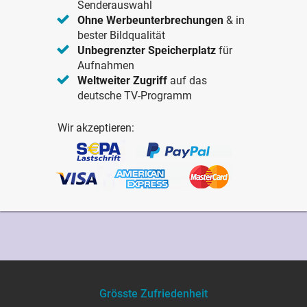
Senderauswahl
Ohne Werbeunterbrechungen
& in
bester Bildqualität
Unbegrenzter Speicherplatz
für
Aufnahmen
Weltweiter Zugriff
auf das
deutsche TV-Programm
Wir akzeptieren:
Grösste Zufriedenheit