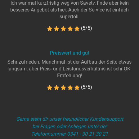
Ich war mal kurzfristig weg von Savetv, finde aber kein
besseres Angebot als hier. Auch der Service ist einfach
supertoll.
(5/5)
Preiswert und gut
Sehr zufrieden. Manchmal ist der Aufbau der Seite etwas
langsam, aber Preis- und Leistungsverhältnis ist sehr OK.
Emfehlung!
(5/5)
Gerne steht dir unser freundlicher Kundensupport
bei Fragen oder Anliegen unter der
Telefonnummer 0341 - 30 21 30 21