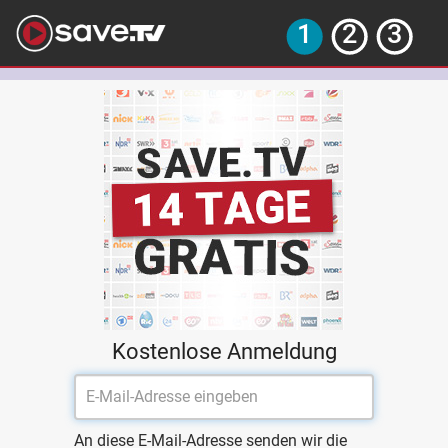
Kostenlose Anmeldung
An diese E-Mail-Adresse senden wir die