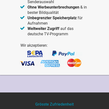
Senderauswahl
Ohne Werbeunterbrechungen
& in
bester Bildqualität
Unbegrenzter Speicherplatz
für
Aufnahmen
Weltweiter Zugriff
auf das
deutsche TV-Programm
Wir akzeptieren:
Grösste Zufriedenheit