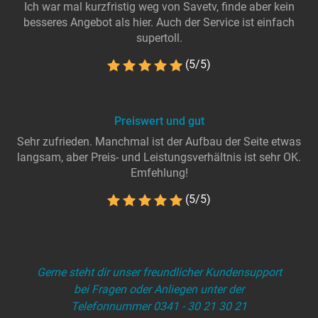
Ich war mal kurzfristig weg von Savetv, finde aber kein
besseres Angebot als hier. Auch der Service ist einfach
supertoll.
(5/5)
Preiswert und gut
Sehr zufrieden. Manchmal ist der Aufbau der Seite etwas
langsam, aber Preis- und Leistungsverhältnis ist sehr OK.
Emfehlung!
(5/5)
Gerne steht dir unser freundlicher Kundensupport
bei Fragen oder Anliegen unter der
Telefonnummer 0341 - 30 21 30 21