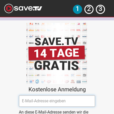
Kostenlose Anmeldung
An diese E-Mail-Adresse senden wir die