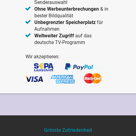
Senderauswahl
Ohne Werbeunterbrechungen
& in
bester Bildqualität
Unbegrenzter Speicherplatz
für
Aufnahmen
Weltweiter Zugriff
auf das
deutsche TV-Programm
Wir akzeptieren:
Grösste Zufriedenheit