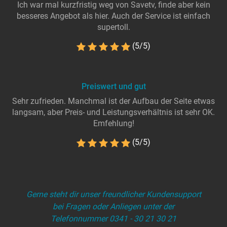
Ich war mal kurzfristig weg von Savetv, finde aber kein
besseres Angebot als hier. Auch der Service ist einfach
supertoll.
(5/5)
Preiswert und gut
Sehr zufrieden. Manchmal ist der Aufbau der Seite etwas
langsam, aber Preis- und Leistungsverhältnis ist sehr OK.
Emfehlung!
(5/5)
Gerne steht dir unser freundlicher Kundensupport
bei Fragen oder Anliegen unter der
Telefonnummer 0341 - 30 21 30 21