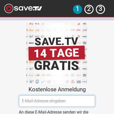
Kostenlose Anmeldung
An diese E-Mail-Adresse senden wir die