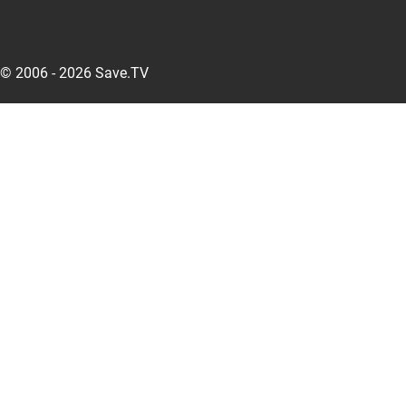
© 2006 - 2026 Save.TV