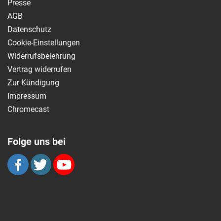
Presse
AGB
Datenschutz
Cookie-Einstellungen
Widerrufsbelehrung
Vertrag widerrufen
Zur Kündigung
Impressum
Chromecast
Folge uns bei