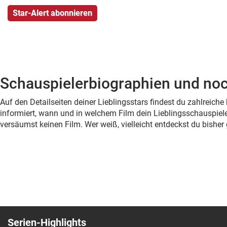
Schauspielerbiographien und noc
Auf den Detailseiten deiner Lieblingsstars findest du zahlreic
informiert, wann und in welchem Film dein Lieblingsschauspiele
versäumst keinen Film. Wer weiß, vielleicht entdeckst du bish
Serien-Highlights