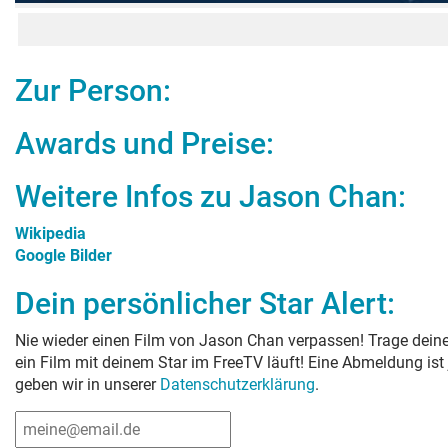
Zur Person:
Awards und Preise:
Weitere Infos zu
Jason Chan
:
Wikipedia
Google Bilder
Dein persönlicher Star Alert:
Nie wieder einen Film von
Jason Chan
verpassen! Trage deine
ein Film mit deinem Star im FreeTV läuft! Eine Abmeldung ist
geben wir in unserer
Datenschutzerklärung
.