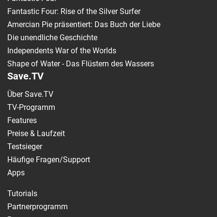
Fantastic Four: Rise of the Silver Surfer
Amercian Pie präsentiert: Das Buch der Liebe
Die unendliche Geschichte
Independents War of the Worlds
Shape of Water - Das Flüstern des Wassers
Save.TV
Über Save.TV
TV-Programm
Features
Preise & Laufzeit
Testsieger
Häufige Fragen/Support
Apps
Tutorials
Partnerprogramm