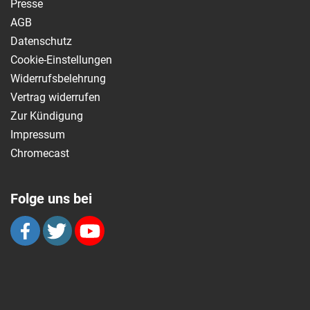
Presse
AGB
Datenschutz
Cookie-Einstellungen
Widerrufsbelehrung
Vertrag widerrufen
Zur Kündigung
Impressum
Chromecast
Folge uns bei