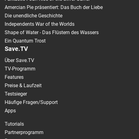
Amercian Pie präsentiert: Das Buch der Liebe
Die unendliche Geschichte
Independents War of the Worlds
Shape of Water - Das Flüstern des Wassers
Ein Quantum Trost
Save.TV
Über Save.TV
TV-Programm
Features
Preise & Laufzeit
Testsieger
Häufige Fragen/Support
Apps
Tutorials
Partnerprogramm