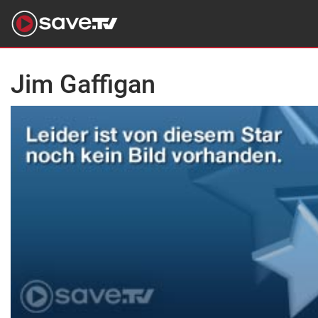
Jim Gaffigan