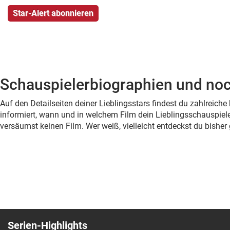
Schauspielerbiographien und noc
Auf den Detailseiten deiner Lieblingsstars findest du zahlreic
informiert, wann und in welchem Film dein Lieblingsschauspiele
versäumst keinen Film. Wer weiß, vielleicht entdeckst du bish
Serien-Highlights