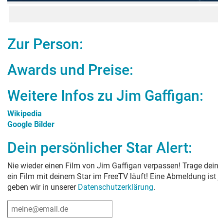
Zur Person:
Awards und Preise:
Weitere Infos zu
Jim Gaffigan
:
Wikipedia
Google Bilder
Dein persönlicher Star Alert:
Nie wieder einen Film von
Jim Gaffigan
verpassen! Trage dein
ein Film mit deinem Star im FreeTV läuft! Eine Abmeldung ist
geben wir in unserer
Datenschutzerklärung
.