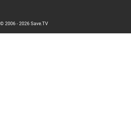
© 2006 - 2026 Save.TV