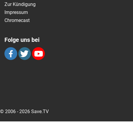
Zur Kündigung
Impressum
Chromecast
Folge uns bei
© 2006 - 2026 Save.TV