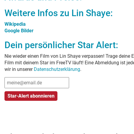
Weitere Infos zu
Lin Shaye
:
Wikipedia
Google Bilder
Dein persönlicher Star Alert:
Nie wieder einen Film von
Lin Shaye
verpassen! Trage deine E
Film mit deinem Star im FreeTV läuft! Eine Abmeldung ist je
wir in unserer
Datenschutzerklärung
.