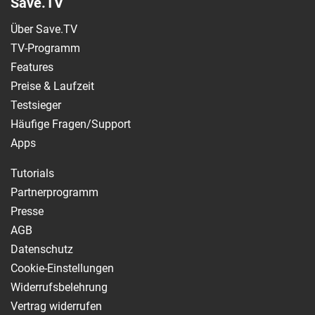
Save.TV
Über Save.TV
TV-Programm
Features
Preise & Laufzeit
Testsieger
Häufige Fragen/Support
Apps
Tutorials
Partnerprogramm
Presse
AGB
Datenschutz
Cookie-Einstellungen
Widerrufsbelehrung
Vertrag widerrufen