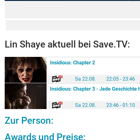
Lin Shaye
aktuell bei Save.TV:
Insidious: Chapter 2
Sa 22.08.
22:05 - 23:46
Insidious: Chapter 3 - Jede Geschichte h
Sa 22.08.
23:46 - 01:10
Zur Person:
Awards und Preise: