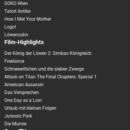
SOKO Wien
Tatort Antike
How I Met Your Mother
Logo!
Löwenzahn
Film-Highlights
Der König der Löwen 2: Simbas Königreich
Freelance
Schneewittchen und die sieben Zwerge
Attack on Titan The Final Chapters: Special 1
American Assassin
Das Versprechen
One Day as a Lion
Urlaub mit kleinen Folgen
Jurassic Park
Die Mumie