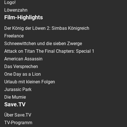
Logo!
Löwenzahn
Film-Highlights
Der König der Löwen 2: Simbas Königreich
Freelance
Schneewittchen und die sieben Zwerge
Attack on Titan The Final Chapters: Special 1
American Assassin
Das Versprechen
One Day as a Lion
Urlaub mit kleinen Folgen
Jurassic Park
Die Mumie
Save.TV
Über Save.TV
TV-Programm