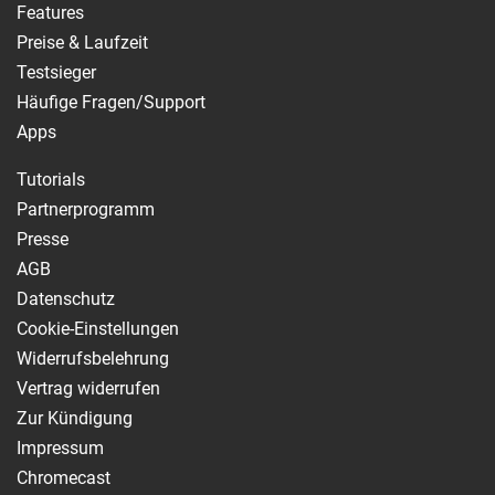
Features
Preise & Laufzeit
Testsieger
Häufige Fragen/Support
Apps
Tutorials
Partnerprogramm
Presse
AGB
Datenschutz
Cookie-Einstellungen
Widerrufsbelehrung
Vertrag widerrufen
Zur Kündigung
Impressum
Chromecast