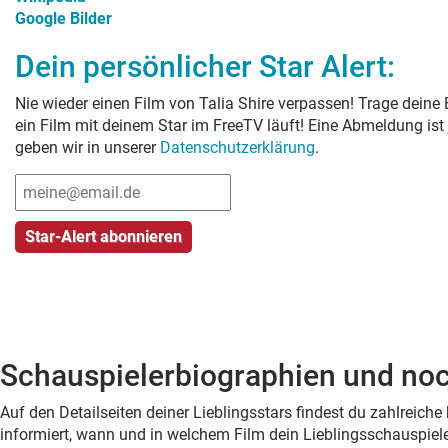
Google Bilder
Dein persönlicher Star Alert:
Nie wieder einen Film von
Talia Shire
verpassen! Trage deine 
ein Film mit deinem Star im FreeTV läuft! Eine Abmeldung ist
geben wir in unserer
Datenschutzerklärung
.
Schauspielerbiographien und noc
Auf den Detailseiten deiner Lieblingsstars findest du zahlreic
informiert, wann und in welchem Film dein Lieblingsschauspiele