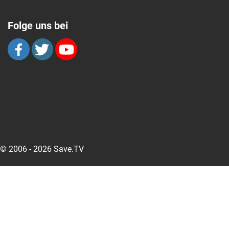
Folge uns bei
© 2006 - 2026 Save.TV