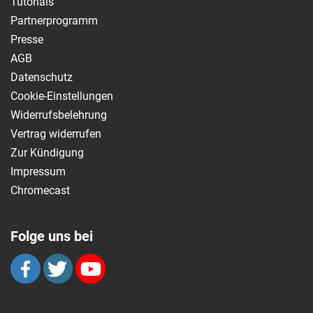
Tutorials
Partnerprogramm
Presse
AGB
Datenschutz
Cookie-Einstellungen
Widerrufsbelehrung
Vertrag widerrufen
Zur Kündigung
Impressum
Chromecast
Folge uns bei