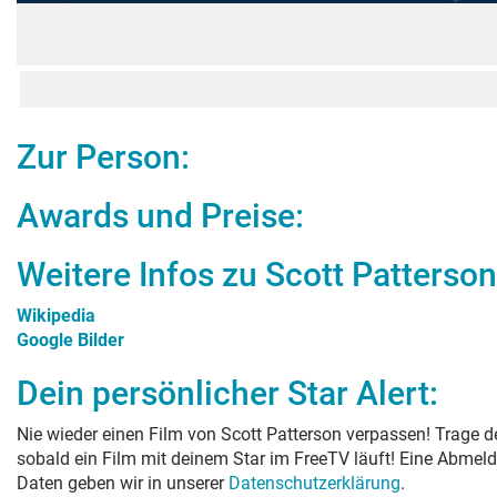
Zur Person:
Awards und Preise:
Weitere Infos zu
Scott Patterson
Wikipedia
Google Bilder
Dein persönlicher Star Alert:
Nie wieder einen Film von
Scott Patterson
verpassen! Trage de
sobald ein Film mit deinem Star im FreeTV läuft! Eine Abmeld
Daten geben wir in unserer
Datenschutzerklärung
.