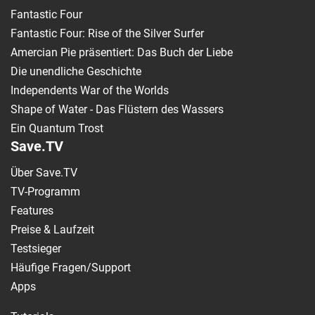
Fantastic Four
Fantastic Four: Rise of the Silver Surfer
Amercian Pie präsentiert: Das Buch der Liebe
Die unendliche Geschichte
Independents War of the Worlds
Shape of Water - Das Flüstern des Wassers
Ein Quantum Trost
Save.TV
Über Save.TV
TV-Programm
Features
Preise & Laufzeit
Testsieger
Häufige Fragen/Support
Apps