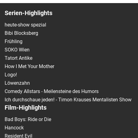
Serien-Highlights
heute-show spezial
Bibi Blocksberg
Frühling
SOKO Wien
Tatort Antike
How I Met Your Mother
Logo!
Löwenzahn
Comedy Allstars - Meilensteine des Humors
Ich durchschaue jeden! - Timon Krauses Mentalisten Show
Film-Highlights
Bad Boys: Ride or Die
Hancock
Resident Evil