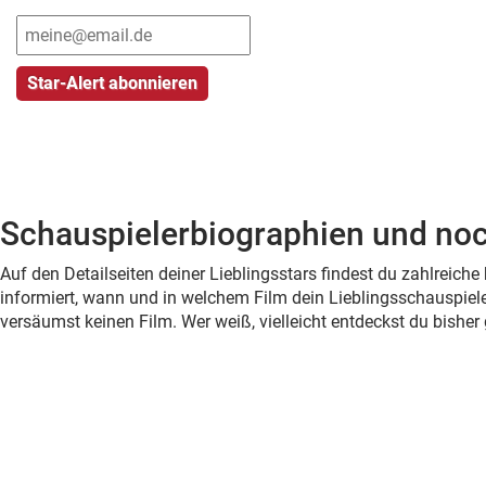
Schauspielerbiographien und noc
Auf den Detailseiten deiner Lieblingsstars findest du zahlreic
informiert, wann und in welchem Film dein Lieblingsschauspiele
versäumst keinen Film. Wer weiß, vielleicht entdeckst du bish