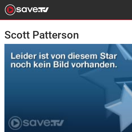
Scott Patterson