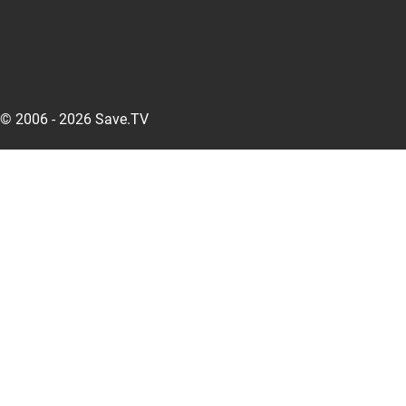
© 2006 - 2026 Save.TV