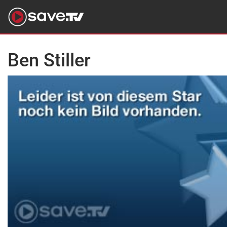
Ben Stiller