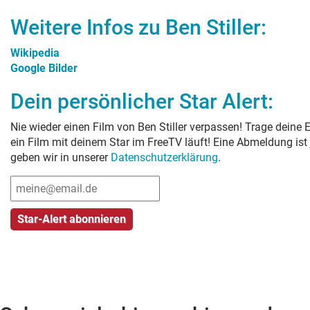
Weitere Infos zu
Ben Stiller
:
Wikipedia
Google Bilder
Dein persönlicher Star Alert:
Nie wieder einen Film von
Ben Stiller
verpassen! Trage deine E
ein Film mit deinem Star im FreeTV läuft! Eine Abmeldung ist
geben wir in unserer
Datenschutzerklärung
.