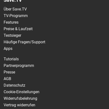
Über Save.TV
TV-Programm
Features
Preise & Laufzeit
Testsieger
Häufige Fragen/Support
Apps
Tutorials
Partnerprogramm
Presse
AGB
Datenschutz
Cookie-Einstellungen
Widerrufsbelehrung
Vertrag widerrufen