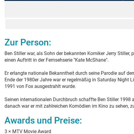
Zur Person:
Ben Stiller war, als Sohn der bekannten Komiker Jerry Stiller, 
einen Auftritt in der Fernsehserie "Kate McShane".
Er erlangte nationale Bekanntheit durch seine Parodie auf de
Ende der 1980er Jahre war er regelmäßig in Saturday Night 
1991 von Fox ausgestrahlt wurde.
Seinen internationalen Durchbruch schaffte Ben Stiller 1998 
danach war er mit zahlreichen Komödien im Kino zu sehen, z
Awards und Preise:
3
×
MTV Movie Award