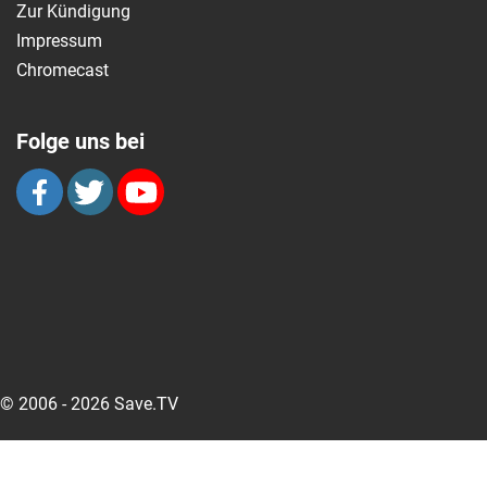
Zur Kündigung
Impressum
Chromecast
Folge uns bei
© 2006 - 2026 Save.TV