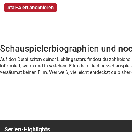
Schauspielerbiographien und noc
Auf den Detailseiten deiner Lieblingsstars findest du zahlreic
informiert, wann und in welchem Film dein Lieblingsschauspiele
versäumst keinen Film. Wer weiß, vielleicht entdeckst du bish
Serien-Highlights