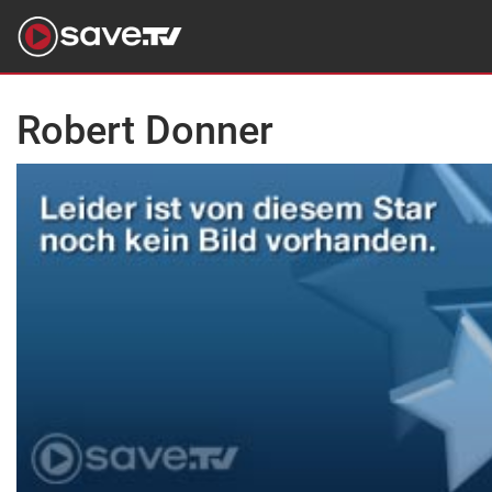
Robert Donner