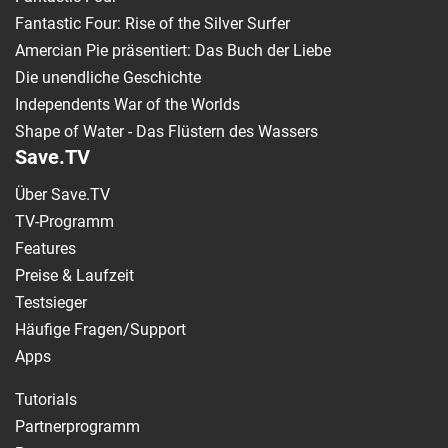
Fantastic Four: Rise of the Silver Surfer
Amercian Pie präsentiert: Das Buch der Liebe
Die unendliche Geschichte
Independents War of the Worlds
Shape of Water - Das Flüstern des Wassers
Save.TV
Über Save.TV
TV-Programm
Features
Preise & Laufzeit
Testsieger
Häufige Fragen/Support
Apps
Tutorials
Partnerprogramm