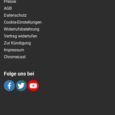
Presse
AGB
Datenschutz
Cookie-Einstellungen
Widerrufsbelehrung
Vertrag widerrufen
Zur Kündigung
Impressum
Chromecast
Folge uns bei