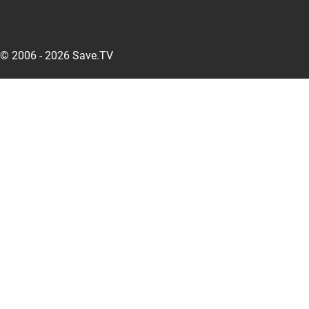
© 2006 - 2026 Save.TV