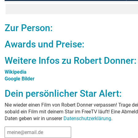
Zur Person:
Awards und Preise:
Weitere Infos zu
Robert Donner
:
Wikipedia
Google Bilder
Dein persönlicher Star Alert:
Nie wieder einen Film von
Robert Donner
verpassen! Trage dei
sobald ein Film mit deinem Star im FreeTV läuft! Eine Abmeld
Daten geben wir in unserer
Datenschutzerklärung
.