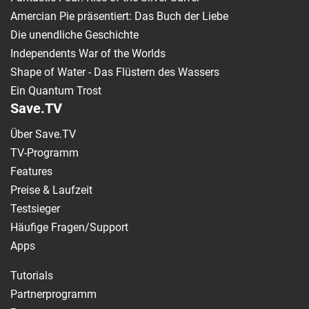
Amercian Pie präsentiert: Das Buch der Liebe
Die unendliche Geschichte
Independents War of the Worlds
Shape of Water - Das Flüstern des Wassers
Ein Quantum Trost
Save.TV
Über Save.TV
TV-Programm
Features
Preise & Laufzeit
Testsieger
Häufige Fragen/Support
Apps
Tutorials
Partnerprogramm