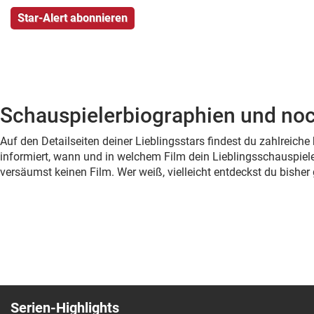
Schauspielerbiographien und noc
Auf den Detailseiten deiner Lieblingsstars findest du zahlreic
informiert, wann und in welchem Film dein Lieblingsschauspiele
versäumst keinen Film. Wer weiß, vielleicht entdeckst du bish
Serien-Highlights