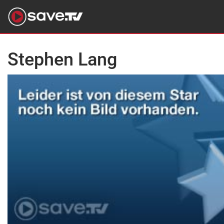
Stephen Lang