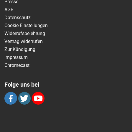
Presse
AGB
Datenschutz
Cookie-Einstellungen
Widerrufsbelehrung
Vertrag widerrufen
Zur Kündigung
Impressum
Chromecast
Folge uns bei