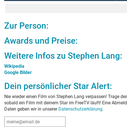
Zur Person:
Awards und Preise:
Weitere Infos zu
Stephen Lang
:
Wikipedia
Google Bilder
Dein persönlicher Star Alert:
Nie wieder einen Film von
Stephen Lang
verpassen! Trage dei
sobald ein Film mit deinem Star im FreeTV läuft! Eine Abmeld
Daten geben wir in unserer
Datenschutzerklärung
.