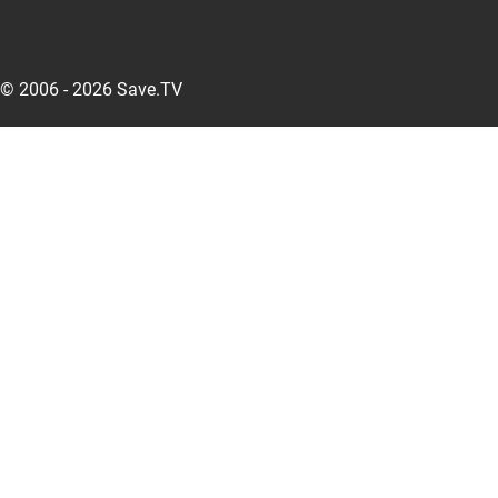
© 2006 - 2026 Save.TV