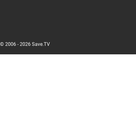
© 2006 - 2026 Save.TV