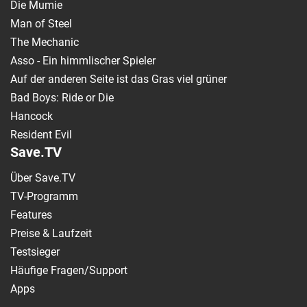
Die Mumie
Man of Steel
The Mechanic
Asso - Ein himmlischer Spieler
Auf der anderen Seite ist das Gras viel grüner
Bad Boys: Ride or Die
Hancock
Resident Evil
Save.TV
Über Save.TV
TV-Programm
Features
Preise & Laufzeit
Testsieger
Häufige Fragen/Support
Apps