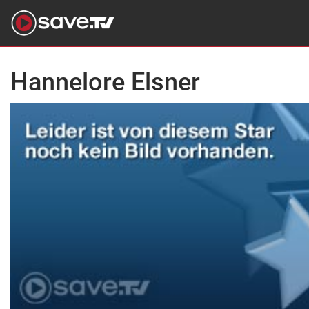
Hannelore Elsner