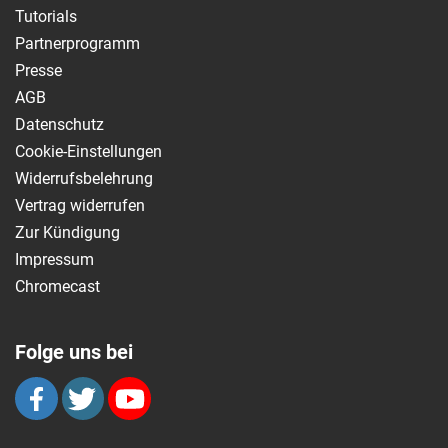
Tutorials
Partnerprogramm
Presse
AGB
Datenschutz
Cookie-Einstellungen
Widerrufsbelehrung
Vertrag widerrufen
Zur Kündigung
Impressum
Chromecast
Folge uns bei