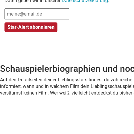
Daten geben wir in unserer
Datenschutzerklärung
.
Schauspielerbiographien und noc
Auf den Detailseiten deiner Lieblingsstars findest du zahlreic
informiert, wann und in welchem Film dein Lieblingsschauspiele
versäumst keinen Film. Wer weiß, vielleicht entdeckst du bish