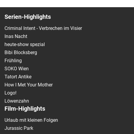
Serien-Highlights
Criminal Intent - Verbrechen im Visier
Inas Nacht
heute-show spezial
Bibi Blocksberg
Frühling
SOKO Wien
Tatort Antike
How I Met Your Mother
Logo!
Löwenzahn
Film-Highlights
Urlaub mit kleinen Folgen
Jurassic Park