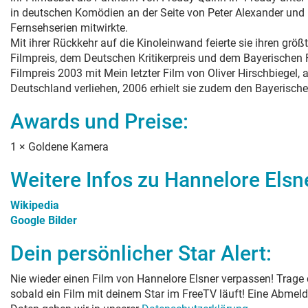
in deutschen Komödien an der Seite von Peter Alexander und H
Fernsehserien mitwirkte.
Mit ihrer Rückkehr auf die Kinoleinwand feierte sie ihren größ
Filmpreis, dem Deutschen Kritikerpreis und dem Bayerischen
Filmpreis 2003 mit Mein letzter Film von Oliver Hirschbiegel
Deutschland verliehen, 2006 erhielt sie zudem den Bayerische
Awards und Preise:
1
×
Goldene Kamera
Weitere Infos zu
Hannelore Elsn
Wikipedia
Google Bilder
Dein persönlicher Star Alert:
Nie wieder einen Film von
Hannelore Elsner
verpassen! Trage 
sobald ein Film mit deinem Star im FreeTV läuft! Eine Abmeld