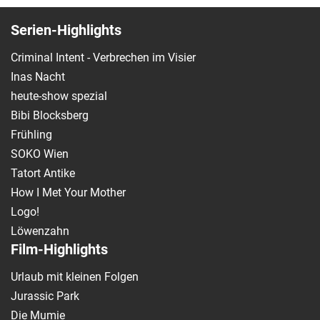
Serien-Highlights
Criminal Intent - Verbrechen im Visier
Inas Nacht
heute-show spezial
Bibi Blocksberg
Frühling
SOKO Wien
Tatort Antike
How I Met Your Mother
Logo!
Löwenzahn
Film-Highlights
Urlaub mit kleinen Folgen
Jurassic Park
Die Mumie