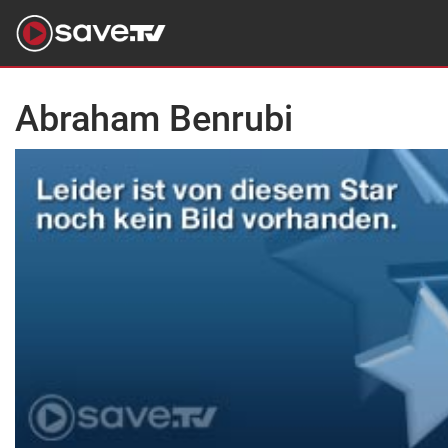
Abraham Benrubi