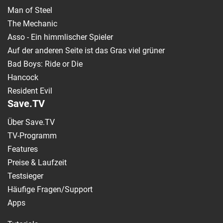
Man of Steel
The Mechanic
Asso - Ein himmlischer Spieler
Auf der anderen Seite ist das Gras viel grüner
Bad Boys: Ride or Die
Hancock
Resident Evil
Save.TV
Über Save.TV
TV-Programm
Features
Preise & Laufzeit
Testsieger
Häufige Fragen/Support
Apps