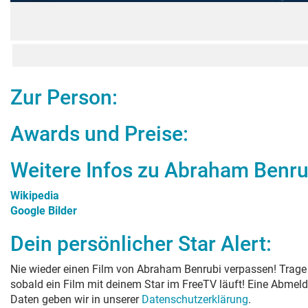
Zur Person:
Awards und Preise:
Weitere Infos zu
Abraham Benru
Wikipedia
Google Bilder
Dein persönlicher Star Alert:
Nie wieder einen Film von
Abraham Benrubi
verpassen! Trage 
sobald ein Film mit deinem Star im FreeTV läuft! Eine Abmeld
Daten geben wir in unserer
Datenschutzerklärung
.