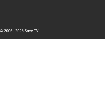
© 2006 - 2026 Save.TV