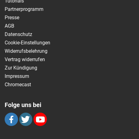
Tutorials
Partnerprogramm
Presse
AGB
Datenschutz
Cookie-Einstellungen
Widerrufsbelehrung
Vertrag widerrufen
Zur Kündigung
Impressum
Chromecast
Folge uns bei