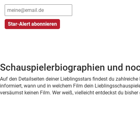
Schauspielerbiographien und noc
Auf den Detailseiten deiner Lieblingsstars findest du zahlreic
informiert, wann und in welchem Film dein Lieblingsschauspiele
versäumst keinen Film. Wer weiß, vielleicht entdeckst du bish