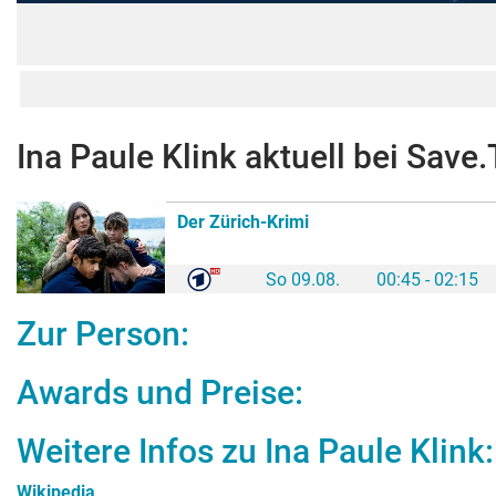
Ina Paule Klink
aktuell bei Save.
Der Zürich-Krimi
So 09.08.
00:45 - 02:15
Zur Person:
Awards und Preise:
Weitere Infos zu
Ina Paule Klink
:
Wikipedia