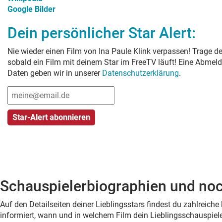
Google Bilder
Dein persönlicher Star Alert:
Nie wieder einen Film von
Ina Paule Klink
verpassen! Trage de
sobald ein Film mit deinem Star im FreeTV läuft! Eine Abmeld
Daten geben wir in unserer
Datenschutzerklärung
.
Schauspielerbiographien und noc
Auf den Detailseiten deiner Lieblingsstars findest du zahlreic
informiert, wann und in welchem Film dein Lieblingsschauspiele