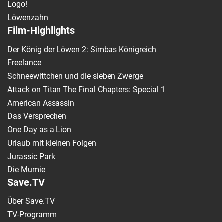
Logo!
Löwenzahn
Film-Highlights
Der König der Löwen 2: Simbas Königreich
Freelance
Schneewittchen und die sieben Zwerge
Attack on Titan The Final Chapters: Special 1
American Assassin
Das Versprechen
One Day as a Lion
Urlaub mit kleinen Folgen
Jurassic Park
Die Mumie
Save.TV
Über Save.TV
TV-Programm