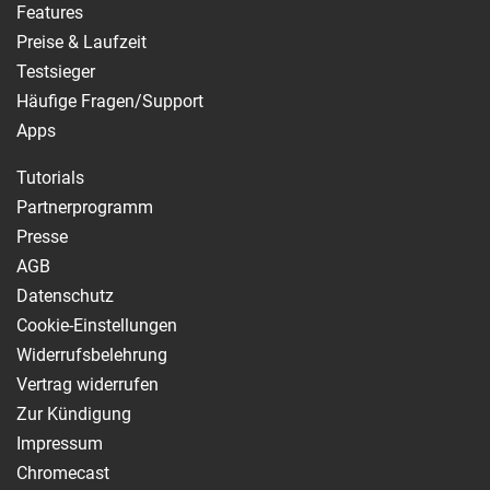
Features
Preise & Laufzeit
Testsieger
Häufige Fragen/Support
Apps
Tutorials
Partnerprogramm
Presse
AGB
Datenschutz
Cookie-Einstellungen
Widerrufsbelehrung
Vertrag widerrufen
Zur Kündigung
Impressum
Chromecast