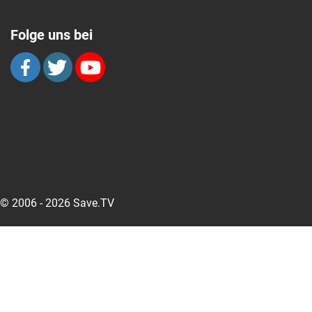
Folge uns bei
© 2006 - 2026 Save.TV