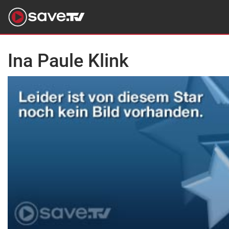
Ina Paule Klink