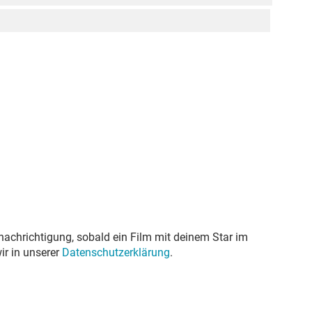
nachrichtigung, sobald ein Film mit deinem Star im
ir in unserer
Datenschutzerklärung
.