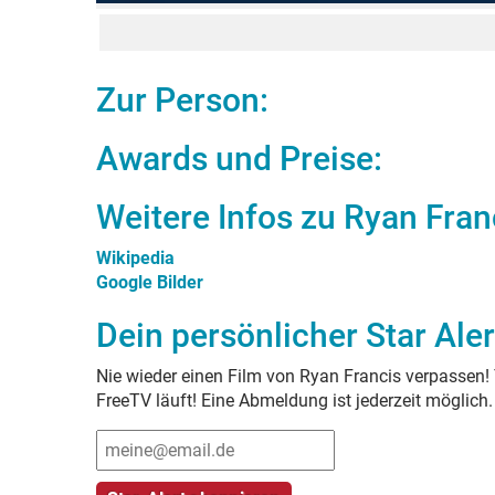
Zur Person:
Awards und Preise:
Weitere Infos zu
Ryan Fran
Wikipedia
Google Bilder
Dein persönlicher Star Aler
Nie wieder einen Film von
Ryan Francis
verpassen! 
FreeTV läuft! Eine Abmeldung ist jederzeit möglich