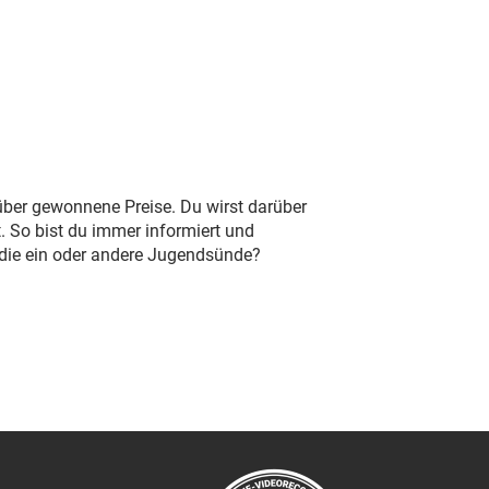
 über gewonnene Preise. Du wirst darüber
. So bist du immer informiert und
 die ein oder andere Jugendsünde?