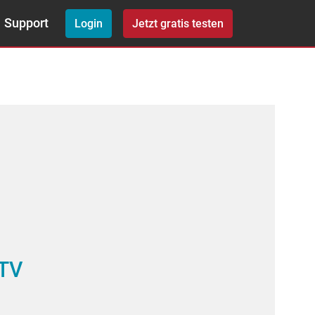
Support
Login
Jetzt gratis testen
 TV