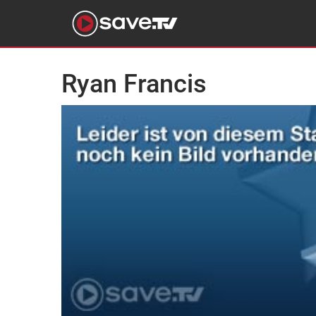
Ryan Francis