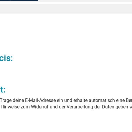
cis
:
t:
Trage deine E-Mail-Adresse ein und erhalte automatisch eine Be
. Hinweise zum Widerruf und der Verarbeitung der Daten geben w