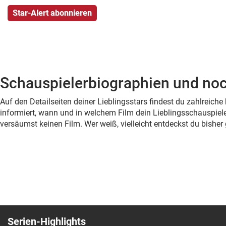
Schauspielerbiographien und noc
Auf den Detailseiten deiner Lieblingsstars findest du zahlreic
informiert, wann und in welchem Film dein Lieblingsschauspiele
versäumst keinen Film. Wer weiß, vielleicht entdeckst du bish
Serien-Highlights