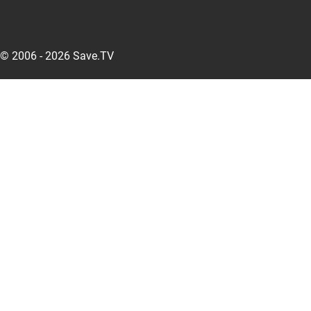
© 2006 - 2026 Save.TV