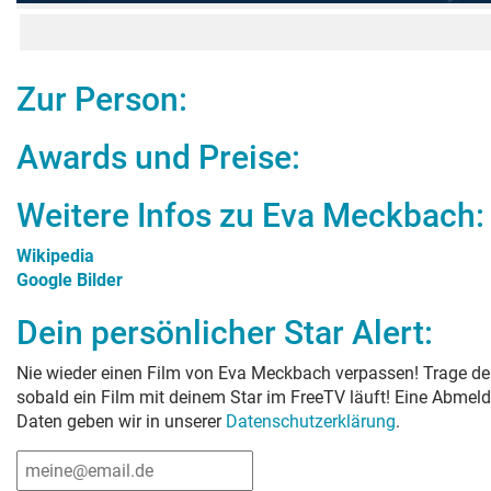
Zur Person:
Awards und Preise:
Weitere Infos zu
Eva Meckbach
:
Wikipedia
Google Bilder
Dein persönlicher Star Alert:
Nie wieder einen Film von
Eva Meckbach
verpassen! Trage dei
sobald ein Film mit deinem Star im FreeTV läuft! Eine Abmeld
Daten geben wir in unserer
Datenschutzerklärung
.