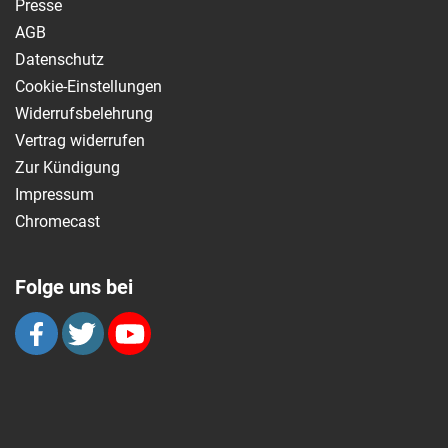
Presse
AGB
Datenschutz
Cookie-Einstellungen
Widerrufsbelehrung
Vertrag widerrufen
Zur Kündigung
Impressum
Chromecast
Folge uns bei