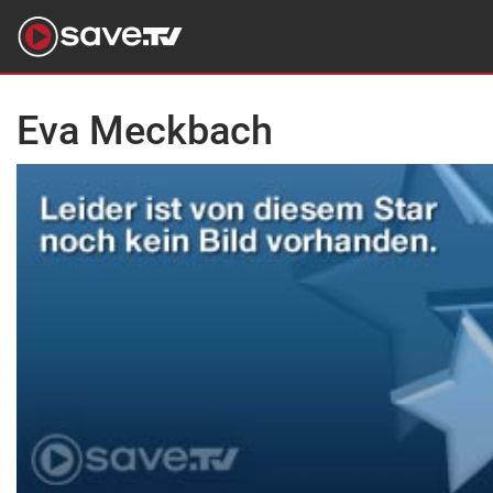
Eva Meckbach