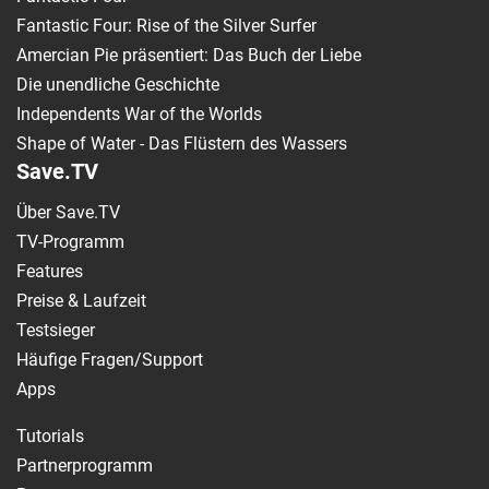
Fantastic Four: Rise of the Silver Surfer
Amercian Pie präsentiert: Das Buch der Liebe
Die unendliche Geschichte
Independents War of the Worlds
Shape of Water - Das Flüstern des Wassers
Save.TV
Über Save.TV
TV-Programm
Features
Preise & Laufzeit
Testsieger
Häufige Fragen/Support
Apps
Tutorials
Partnerprogramm