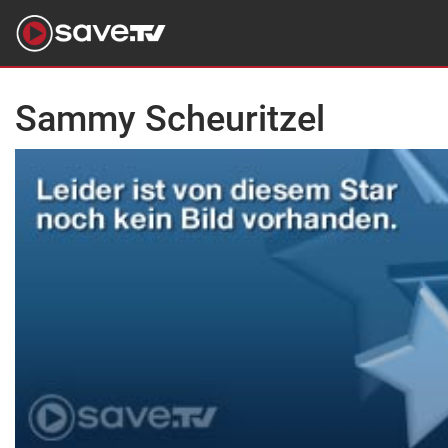
Sammy Scheuritzel