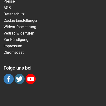
Presse
AGB
Datenschutz
Cookie-Einstellungen
Widerrufsbelehrung
Vertrag widerrufen
Zur Kündigung
Impressum
Chromecast
Folge uns bei