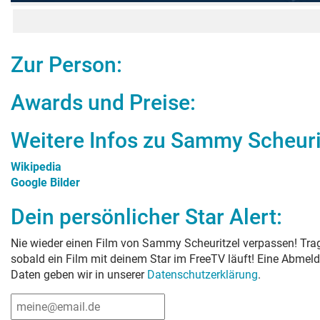
Zur Person:
Awards und Preise:
Weitere Infos zu
Sammy Scheuri
Wikipedia
Google Bilder
Dein persönlicher Star Alert:
Nie wieder einen Film von
Sammy Scheuritzel
verpassen! Trag
sobald ein Film mit deinem Star im FreeTV läuft! Eine Abmeld
Daten geben wir in unserer
Datenschutzerklärung
.