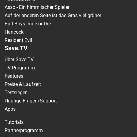
Asso - Ein himmlischer Spieler
Auf der anderen Seite ist das Gras viel grüner
Bad Boys: Ride or Die
Hancock
Resident Evil
Save.TV
Über Save.TV
TV-Programm
Features
Preise & Laufzeit
Testsieger
Häufige Fragen/Support
Apps
Tutorials
Partnerprogramm