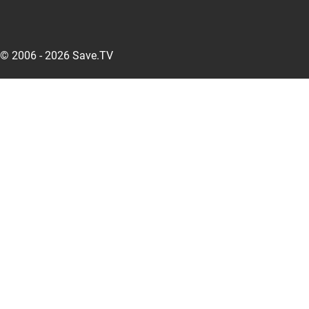
© 2006 - 2026 Save.TV