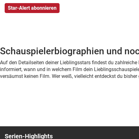
Schauspielerbiographien und noc
Auf den Detailseiten deiner Lieblingsstars findest du zahlreic
informiert, wann und in welchem Film dein Lieblingsschauspiele
versäumst keinen Film. Wer weiß, vielleicht entdeckst du bish
Serien-Highlights