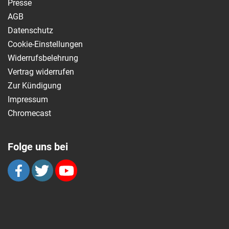
Presse
AGB
Datenschutz
Cookie-Einstellungen
Widerrufsbelehrung
Vertrag widerrufen
Zur Kündigung
Impressum
Chromecast
Folge uns bei