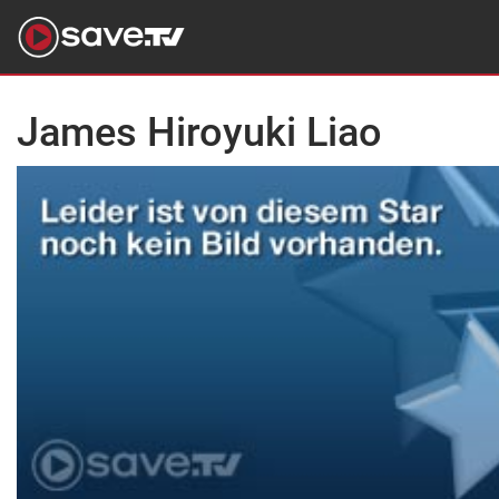
James Hiroyuki Liao