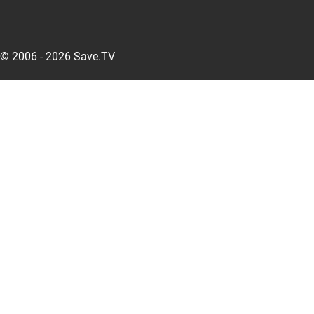
© 2006 - 2026 Save.TV