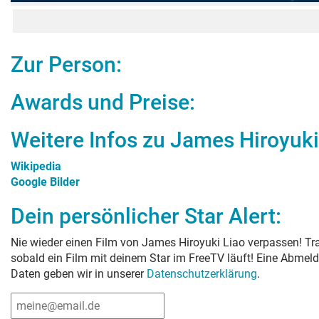
Zur Person:
Awards und Preise:
Weitere Infos zu
James Hiroyuki
Wikipedia
Google Bilder
Dein persönlicher Star Alert:
Nie wieder einen Film von
James Hiroyuki Liao
verpassen! Tra
sobald ein Film mit deinem Star im FreeTV läuft! Eine Abmeld
Daten geben wir in unserer
Datenschutzerklärung
.