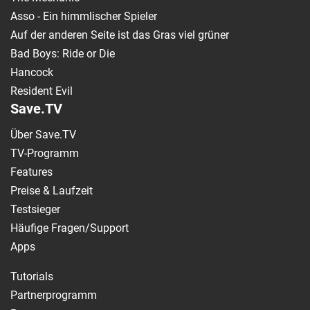
Asso - Ein himmlischer Spieler
Auf der anderen Seite ist das Gras viel grüner
Bad Boys: Ride or Die
Hancock
Resident Evil
Save.TV
Über Save.TV
TV-Programm
Features
Preise & Laufzeit
Testsieger
Häufige Fragen/Support
Apps
Tutorials
Partnerprogramm