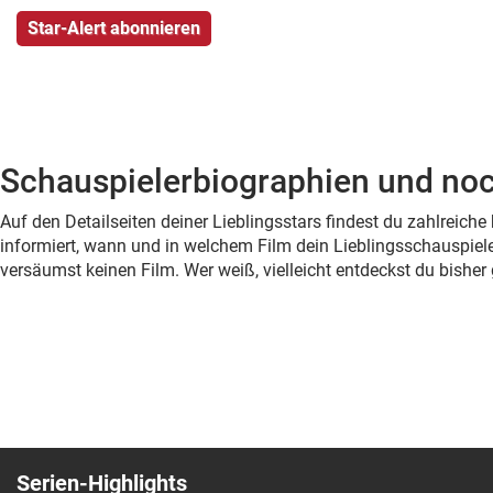
Schauspielerbiographien und noc
Auf den Detailseiten deiner Lieblingsstars findest du zahlreic
informiert, wann und in welchem Film dein Lieblingsschauspiele
versäumst keinen Film. Wer weiß, vielleicht entdeckst du bish
Serien-Highlights