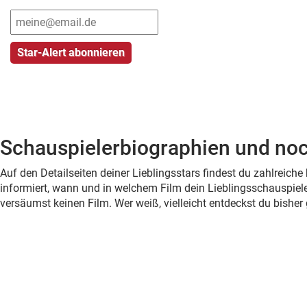
Schauspielerbiographien und noc
Auf den Detailseiten deiner Lieblingsstars findest du zahlreic
informiert, wann und in welchem Film dein Lieblingsschauspiele
versäumst keinen Film. Wer weiß, vielleicht entdeckst du bish