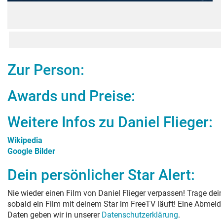
Zur Person:
Awards und Preise:
Weitere Infos zu
Daniel Flieger
:
Wikipedia
Google Bilder
Dein persönlicher Star Alert:
Nie wieder einen Film von
Daniel Flieger
verpassen! Trage dein
sobald ein Film mit deinem Star im FreeTV läuft! Eine Abmeld
Daten geben wir in unserer
Datenschutzerklärung
.