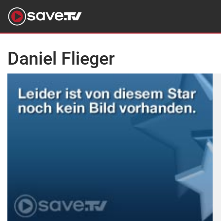
Daniel Flieger