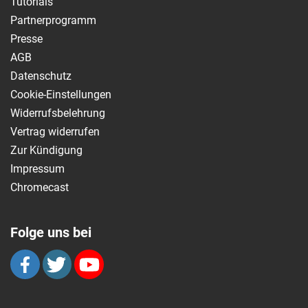
Tutorials
Partnerprogramm
Presse
AGB
Datenschutz
Cookie-Einstellungen
Widerrufsbelehrung
Vertrag widerrufen
Zur Kündigung
Impressum
Chromecast
Folge uns bei