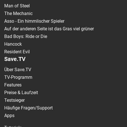
Man of Steel
The Mechanic
Asso - Ein himmlischer Spieler
Auf der anderen Seite ist das Gras viel grüner
Bad Boys: Ride or Die
Hancock
Resident Evil
Save.TV
Über Save.TV
TV-Programm
Features
Preise & Laufzeit
Testsieger
Häufige Fragen/Support
Apps