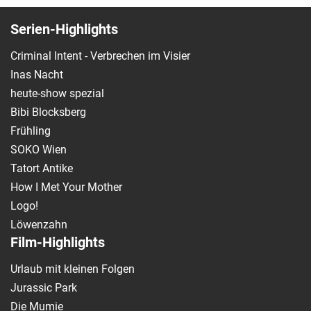
Serien-Highlights
Criminal Intent - Verbrechen im Visier
Inas Nacht
heute-show spezial
Bibi Blocksberg
Frühling
SOKO Wien
Tatort Antike
How I Met Your Mother
Logo!
Löwenzahn
Film-Highlights
Urlaub mit kleinen Folgen
Jurassic Park
Die Mumie