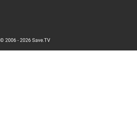
© 2006 - 2026 Save.TV