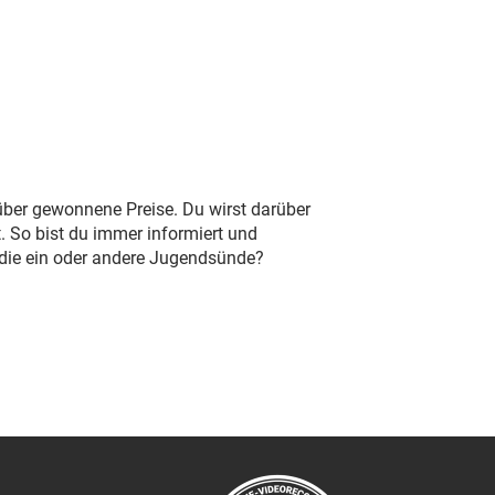
 über gewonnene Preise. Du wirst darüber
. So bist du immer informiert und
 die ein oder andere Jugendsünde?