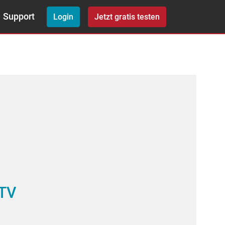
Support
Login
Jetzt gratis testen
 TV