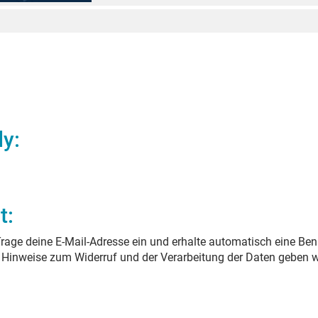
dy
:
t:
rage deine E-Mail-Adresse ein und erhalte automatisch eine Ben
. Hinweise zum Widerruf und der Verarbeitung der Daten geben w