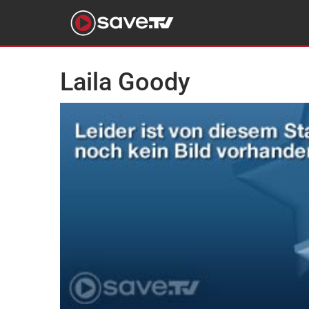
Laila Goody