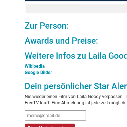
Zur Person:
Awards und Preise:
Weitere Infos zu
Laila Goo
Wikipedia
Google Bilder
Dein persönlicher Star Aler
Nie wieder einen Film von
Laila Goody
verpassen! T
FreeTV läuft! Eine Abmeldung ist jederzeit möglich