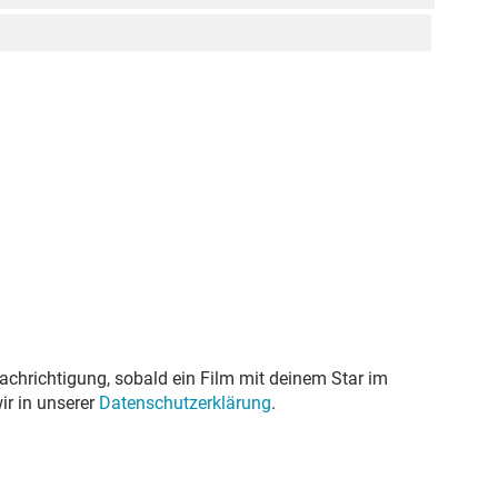
achrichtigung, sobald ein Film mit deinem Star im
ir in unserer
Datenschutzerklärung
.