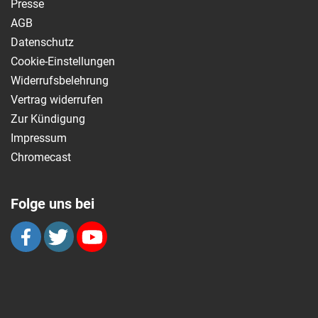
Presse
AGB
Datenschutz
Cookie-Einstellungen
Widerrufsbelehrung
Vertrag widerrufen
Zur Kündigung
Impressum
Chromecast
Folge uns bei