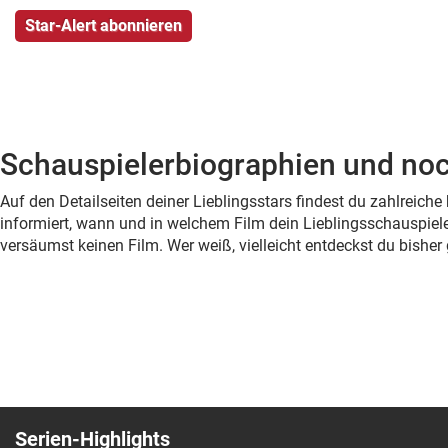
Schauspielerbiographien und noc
Auf den Detailseiten deiner Lieblingsstars findest du zahlreic
informiert, wann und in welchem Film dein Lieblingsschauspiele
versäumst keinen Film. Wer weiß, vielleicht entdeckst du bish
Serien-Highlights