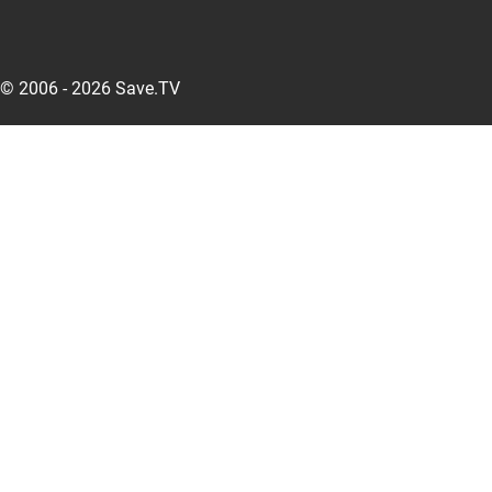
© 2006 - 2026 Save.TV