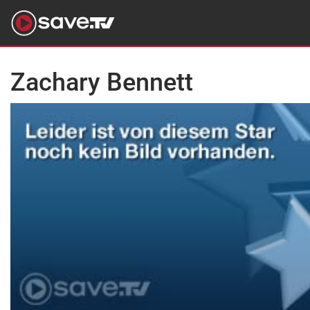
Zachary Bennett