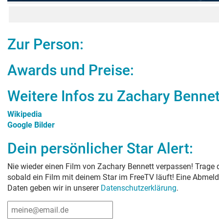
Zur Person:
Awards und Preise:
Weitere Infos zu
Zachary Bennet
Wikipedia
Google Bilder
Dein persönlicher Star Alert:
Nie wieder einen Film von
Zachary Bennett
verpassen! Trage d
sobald ein Film mit deinem Star im FreeTV läuft! Eine Abmeld
Daten geben wir in unserer
Datenschutzerklärung
.