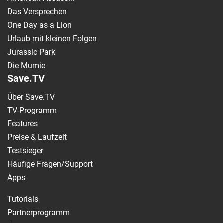
Das Versprechen
One Day as a Lion
Urlaub mit kleinen Folgen
Jurassic Park
Die Mumie
Save.TV
Über Save.TV
TV-Programm
Features
Preise & Laufzeit
Testsieger
Häufige Fragen/Support
Apps
Tutorials
Partnerprogramm