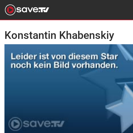
Konstantin Khabenskiy