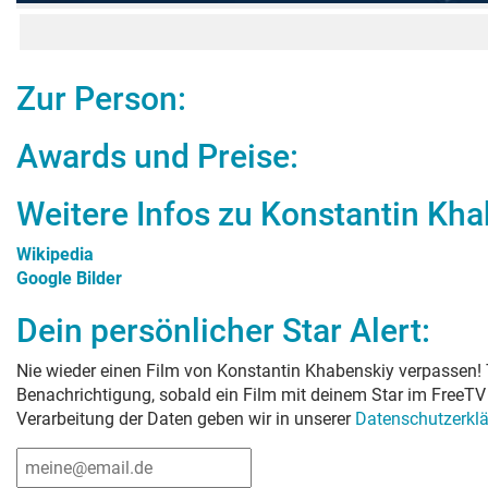
Zur Person:
Awards und Preise:
Weitere Infos zu
Konstantin Kha
Wikipedia
Google Bilder
Dein persönlicher Star Alert:
Nie wieder einen Film von
Konstantin Khabenskiy
verpassen! 
Benachrichtigung, sobald ein Film mit deinem Star im FreeTV 
Verarbeitung der Daten geben wir in unserer
Datenschutzerkl