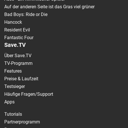
Auf der anderen Seite ist das Gras viel grüner
Bad Boys: Ride or Die
Hancock
Resident Evil
Fantastic Four
Save.TV
Über Save.TV
TV-Programm
Features
Preise & Laufzeit
Testsieger
Häufige Fragen/Support
Apps
Tutorials
Partnerprogramm