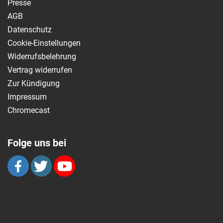
Presse
AGB
Datenschutz
Cookie-Einstellungen
Widerrufsbelehrung
Vertrag widerrufen
Zur Kündigung
Impressum
Chromecast
Folge uns bei