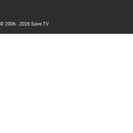
© 2006 - 2026 Save.TV