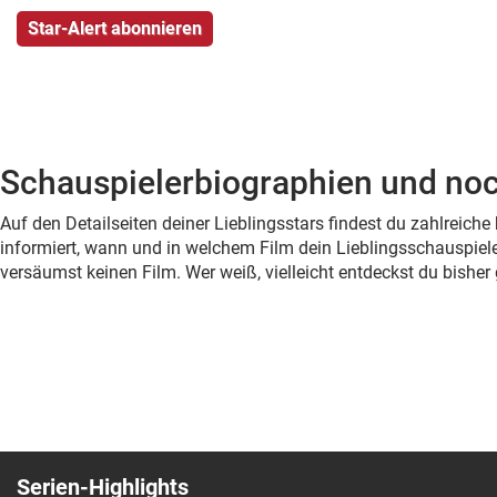
Schauspielerbiographien und noc
Auf den Detailseiten deiner Lieblingsstars findest du zahlreic
informiert, wann und in welchem Film dein Lieblingsschauspiele
versäumst keinen Film. Wer weiß, vielleicht entdeckst du bish
Serien-Highlights