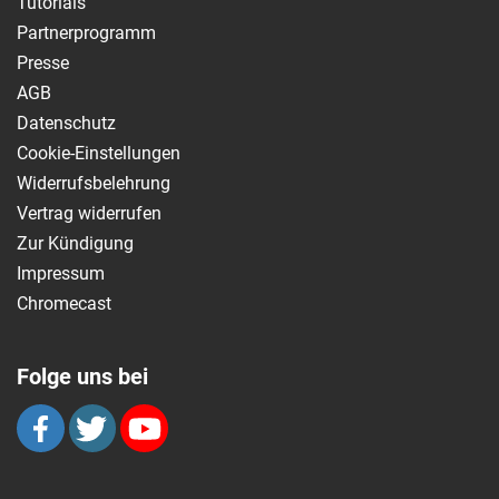
Tutorials
Partnerprogramm
Presse
AGB
Datenschutz
Cookie-Einstellungen
Widerrufsbelehrung
Vertrag widerrufen
Zur Kündigung
Impressum
Chromecast
Folge uns bei