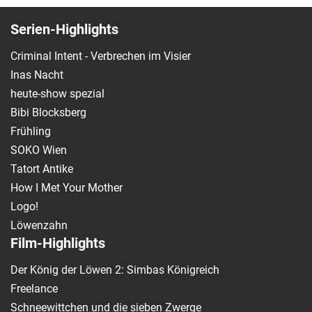
Serien-Highlights
Criminal Intent - Verbrechen im Visier
Inas Nacht
heute-show spezial
Bibi Blocksberg
Frühling
SOKO Wien
Tatort Antike
How I Met Your Mother
Logo!
Löwenzahn
Film-Highlights
Der König der Löwen 2: Simbas Königreich
Freelance
Schneewittchen und die sieben Zwerge