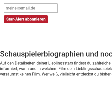
Schauspielerbiographien und noc
Auf den Detailseiten deiner Lieblingsstars findest du zahlreic
informiert, wann und in welchem Film dein Lieblingsschauspiele
versäumst keinen Film. Wer weiß, vielleicht entdeckst du bish