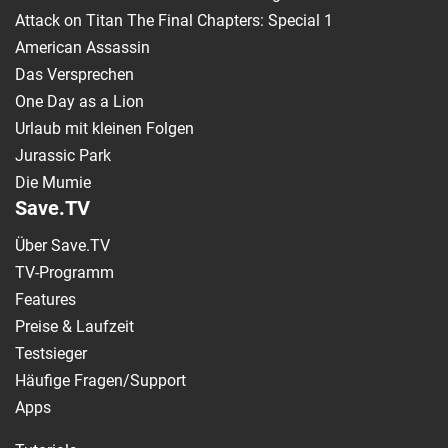
Attack on Titan The Final Chapters: Special 1
American Assassin
Das Versprechen
One Day as a Lion
Urlaub mit kleinen Folgen
Jurassic Park
Die Mumie
Save.TV
Über Save.TV
TV-Programm
Features
Preise & Laufzeit
Testsieger
Häufige Fragen/Support
Apps