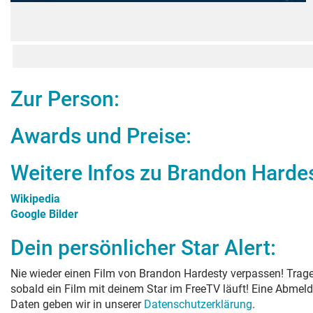
Zur Person:
Awards und Preise:
Weitere Infos zu
Brandon Harde
Wikipedia
Google Bilder
Dein persönlicher Star Alert:
Nie wieder einen Film von
Brandon Hardesty
verpassen! Trage
sobald ein Film mit deinem Star im FreeTV läuft! Eine Abmeld
Daten geben wir in unserer
Datenschutzerklärung
.