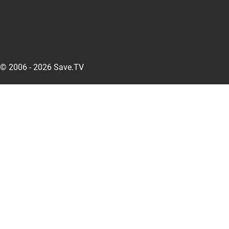
© 2006 - 2026 Save.TV