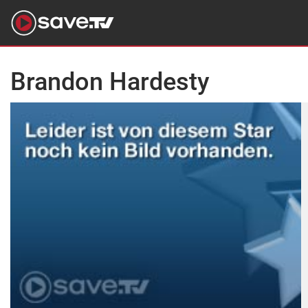
Brandon Hardesty