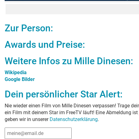
Zur Person:
Awards und Preise:
Weitere Infos zu
Mille Dinesen
:
Wikipedia
Google Bilder
Dein persönlicher Star Alert:
Nie wieder einen Film von
Mille Dinesen
verpassen! Trage dein
ein Film mit deinem Star im FreeTV läuft! Eine Abmeldung ist
geben wir in unserer
Datenschutzerklärung
.