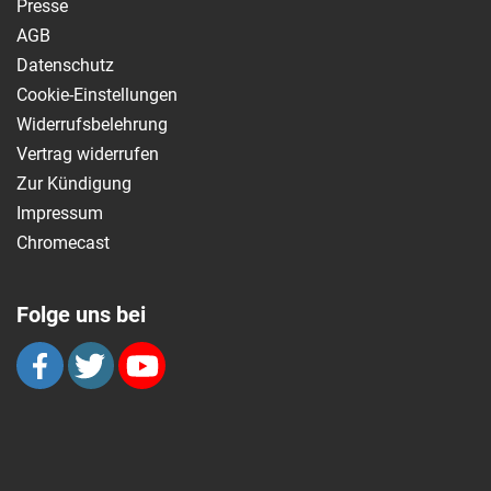
Presse
AGB
Datenschutz
Cookie-Einstellungen
Widerrufsbelehrung
Vertrag widerrufen
Zur Kündigung
Impressum
Chromecast
Folge uns bei