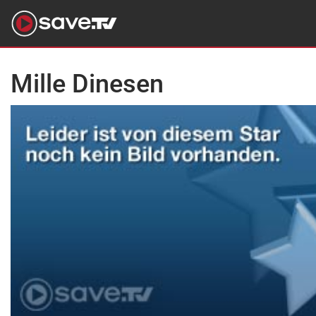
Mille Dinesen