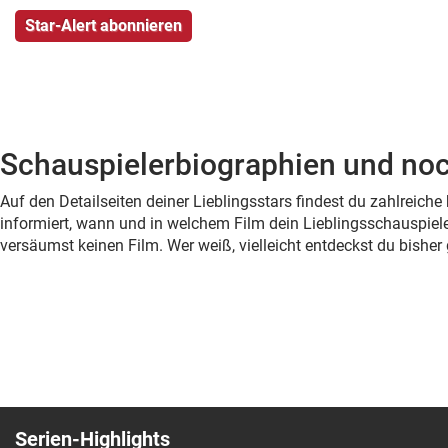
Schauspielerbiographien und noc
Auf den Detailseiten deiner Lieblingsstars findest du zahlreic
informiert, wann und in welchem Film dein Lieblingsschauspiele
versäumst keinen Film. Wer weiß, vielleicht entdeckst du bish
Serien-Highlights