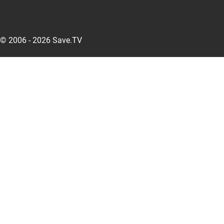
© 2006 - 2026 Save.TV