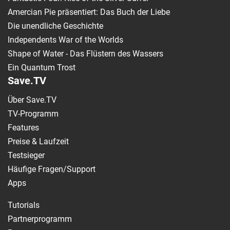
Amercian Pie präsentiert: Das Buch der Liebe
Die unendliche Geschichte
Independents War of the Worlds
Shape of Water - Das Flüstern des Wassers
Ein Quantum Trost
Save.TV
Über Save.TV
TV-Programm
Features
Preise & Laufzeit
Testsieger
Häufige Fragen/Support
Apps
Tutorials
Partnerprogramm