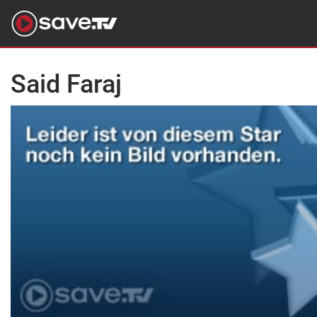
Said Faraj