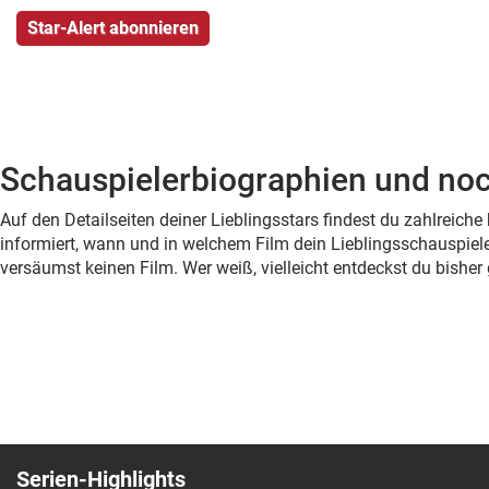
Schauspielerbiographien und noc
Auf den Detailseiten deiner Lieblingsstars findest du zahlreic
informiert, wann und in welchem Film dein Lieblingsschauspiele
versäumst keinen Film. Wer weiß, vielleicht entdeckst du bish
Serien-Highlights