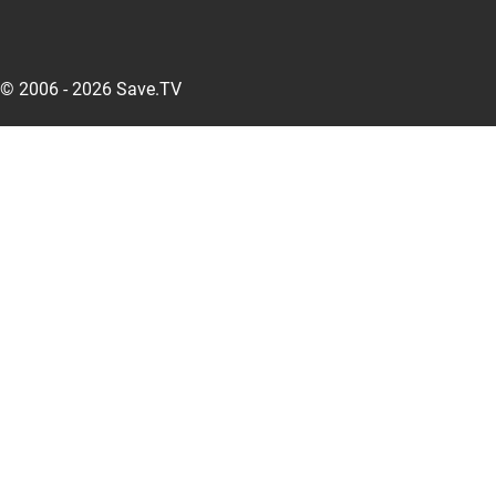
© 2006 - 2026 Save.TV