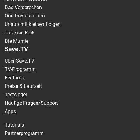
Das Versprechen
One Day as a Lion
Urlaub mit kleinen Folgen
Jurassic Park
Die Mumie
Save.TV
Über Save.TV
TV-Programm
Features
Preise & Laufzeit
Testsieger
Häufige Fragen/Support
Apps
Tutorials
Partnerprogramm