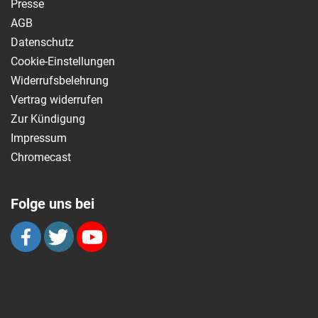
Presse
AGB
Datenschutz
Cookie-Einstellungen
Widerrufsbelehrung
Vertrag widerrufen
Zur Kündigung
Impressum
Chromecast
Folge uns bei