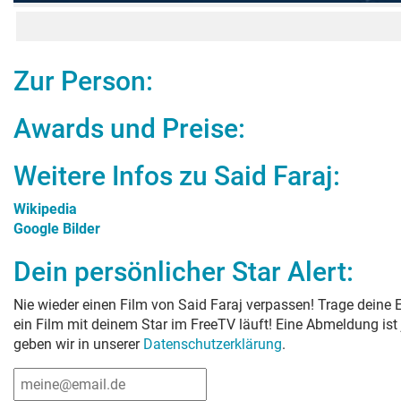
Zur Person:
Awards und Preise:
Weitere Infos zu
Said Faraj
:
Wikipedia
Google Bilder
Dein persönlicher Star Alert:
Nie wieder einen Film von
Said Faraj
verpassen! Trage deine E
ein Film mit deinem Star im FreeTV läuft! Eine Abmeldung ist
geben wir in unserer
Datenschutzerklärung
.