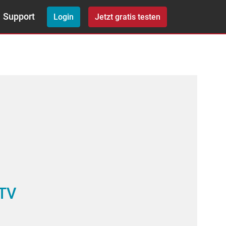
Support
Login
Jetzt gratis testen
 TV