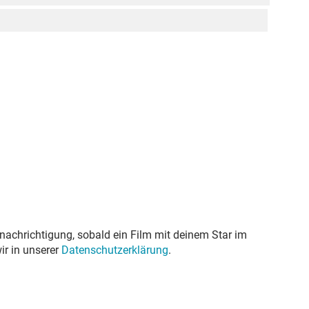
nachrichtigung, sobald ein Film mit deinem Star im
ir in unserer
Datenschutzerklärung
.