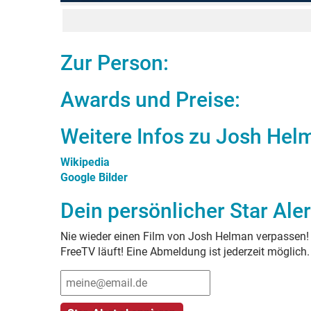
Zur Person:
Awards und Preise:
Weitere Infos zu
Josh Hel
Wikipedia
Google Bilder
Dein persönlicher Star Aler
Nie wieder einen Film von
Josh Helman
verpassen! 
FreeTV läuft! Eine Abmeldung ist jederzeit möglich