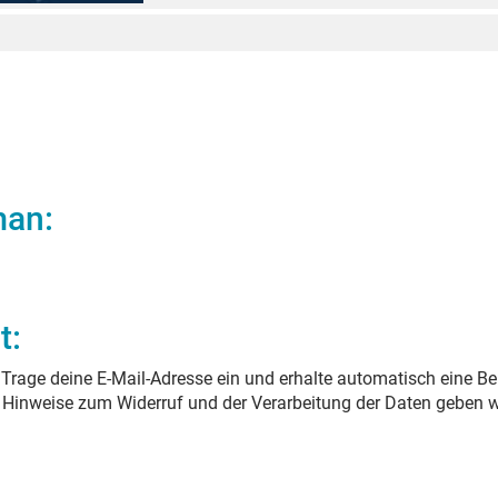
man
:
t:
Trage deine E-Mail-Adresse ein und erhalte automatisch eine Be
. Hinweise zum Widerruf und der Verarbeitung der Daten geben w