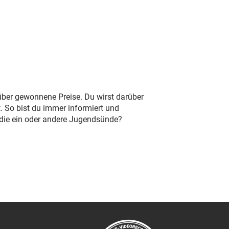
 über gewonnene Preise. Du wirst darüber
. So bist du immer informiert und
 die ein oder andere Jugendsünde?