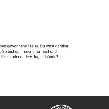
 über gewonnene Preise. Du wirst darüber
. So bist du immer informiert und
 die ein oder andere Jugendsünde?