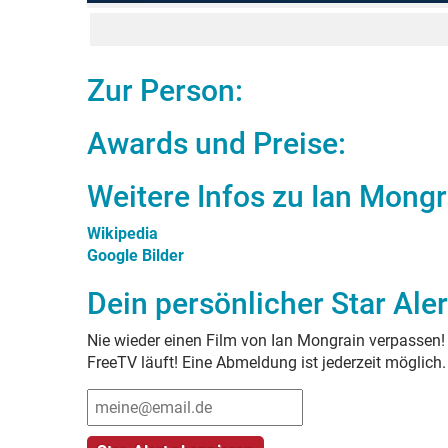
Zur Person:
Awards und Preise:
Weitere Infos zu
Ian Mongr
Wikipedia
Google Bilder
Dein persönlicher Star Aler
Nie wieder einen Film von
Ian Mongrain
verpassen! 
FreeTV läuft! Eine Abmeldung ist jederzeit möglich