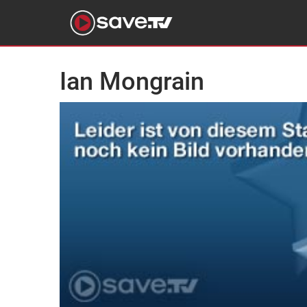
Ian Mongrain