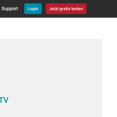
Support
Login
Jetzt gratis testen
 TV