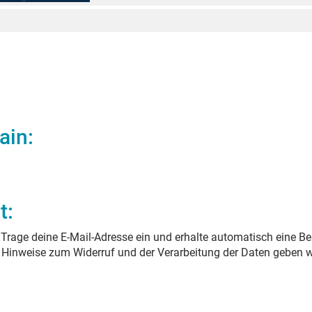
ain
:
t:
Trage deine E-Mail-Adresse ein und erhalte automatisch eine Be
. Hinweise zum Widerruf und der Verarbeitung der Daten geben w