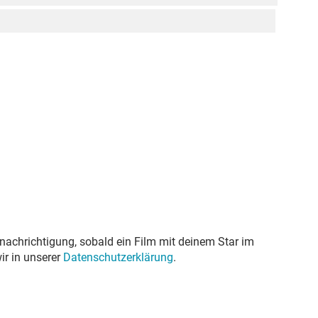
nachrichtigung, sobald ein Film mit deinem Star im
ir in unserer
Datenschutzerklärung
.