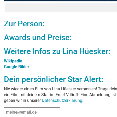
Zur Person:
Awards und Preise:
Weitere Infos zu
Lina Hüesker
:
Wikipedia
Google Bilder
Dein persönlicher Star Alert:
Nie wieder einen Film von
Lina Hüesker
verpassen! Trage dein
ein Film mit deinem Star im FreeTV läuft! Eine Abmeldung ist
geben wir in unserer
Datenschutzerklärung
.