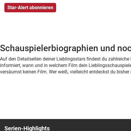
Schauspielerbiographien und noc
Auf den Detailseiten deiner Lieblingsstars findest du zahlreic
informiert, wann und in welchem Film dein Lieblingsschauspiele
versäumst keinen Film. Wer weiß, vielleicht entdeckst du bish
Serien-Highlights