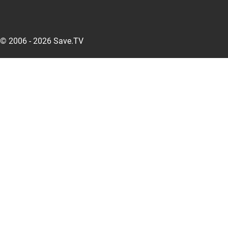
© 2006 - 2026 Save.TV