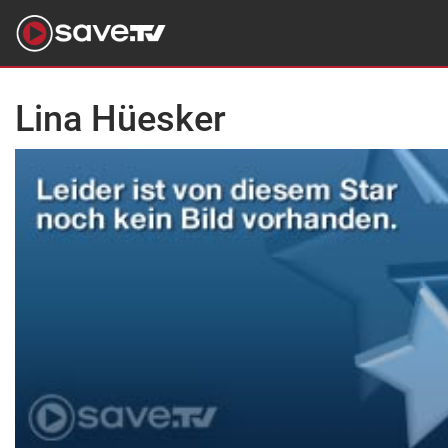
Lina Hüesker