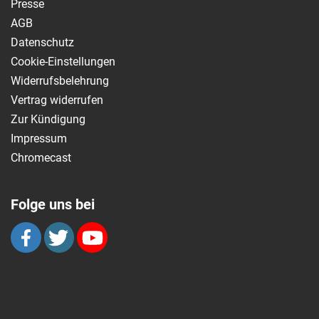
Presse
AGB
Datenschutz
Cookie-Einstellungen
Widerrufsbelehrung
Vertrag widerrufen
Zur Kündigung
Impressum
Chromecast
Folge uns bei