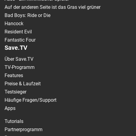
Auf der anderen Seite ist das Gras viel grüner
Bad Boys: Ride or Die
Hancock
Resident Evil
Fantastic Four
Save.TV
Über Save.TV
TV-Programm
Features
Preise & Laufzeit
Testsieger
Häufige Fragen/Support
Apps
Tutorials
Partnerprogramm