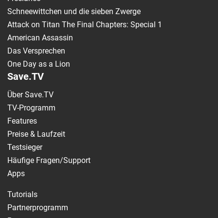
Schneewittchen und die sieben Zwerge
Attack on Titan The Final Chapters: Special 1
American Assassin
Das Versprechen
One Day as a Lion
Save.TV
Über Save.TV
TV-Programm
Features
Preise & Laufzeit
Testsieger
Häufige Fragen/Support
Apps
Tutorials
Partnerprogramm