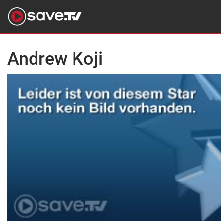
Andrew Koji