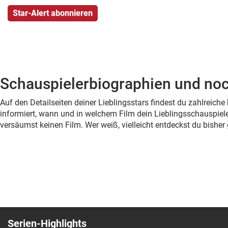
Schauspielerbiographien und noc
Auf den Detailseiten deiner Lieblingsstars findest du zahlreic
informiert, wann und in welchem Film dein Lieblingsschauspiele
versäumst keinen Film. Wer weiß, vielleicht entdeckst du bish
Serien-Highlights