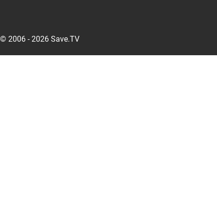
© 2006 - 2026 Save.TV