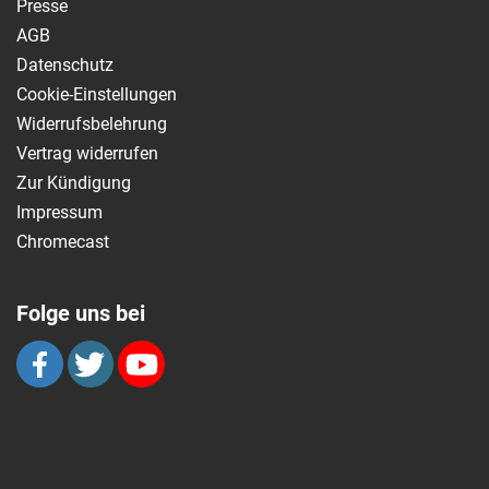
Presse
AGB
Datenschutz
Cookie-Einstellungen
Widerrufsbelehrung
Vertrag widerrufen
Zur Kündigung
Impressum
Chromecast
Folge uns bei