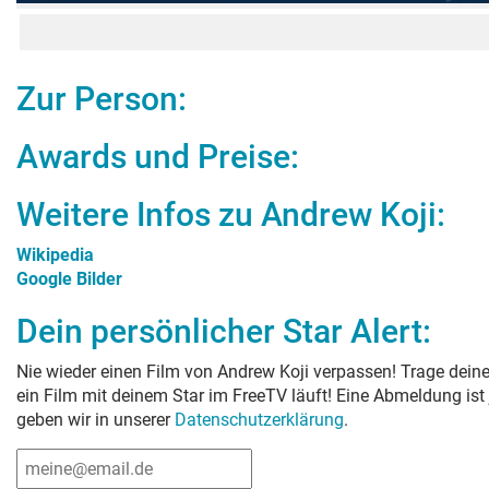
Zur Person:
Awards und Preise:
Weitere Infos zu
Andrew Koji
:
Wikipedia
Google Bilder
Dein persönlicher Star Alert:
Nie wieder einen Film von
Andrew Koji
verpassen! Trage deine
ein Film mit deinem Star im FreeTV läuft! Eine Abmeldung ist
geben wir in unserer
Datenschutzerklärung
.