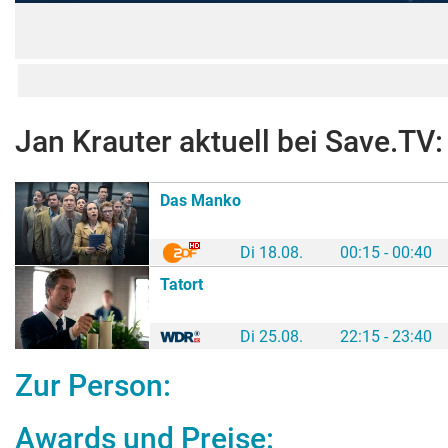
Jan Krauter
aktuell bei Save.TV:
Das Manko
Di 18.08.
00:15 - 00:40
Tatort
Di 25.08.
22:15 - 23:40
Zur Person:
Awards und Preise: