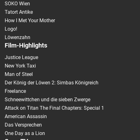
SOKO Wien
Tatort Antike
How I Met Your Mother
Logo!
Löwenzahn
Film-Highlights
Justice League
New York Taxi
Man of Steel
Der König der Löwen 2: Simbas Königreich
Freelance
Schneewittchen und die sieben Zwerge
Attack on Titan The Final Chapters: Special 1
American Assassin
Das Versprechen
One Day as a Lion