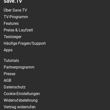
Save.TV
Über Save.TV
TV-Programm
Features
Preise & Laufzeit
Testsieger
Häufige Fragen/Support
Apps
Tutorials
Partnerprogramm
Presse
AGB
Datenschutz
Cookie-Einstellungen
Widerrufsbelehrung
Vertrag widerrufen