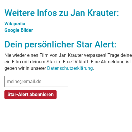
Weitere Infos zu
Jan Krauter
:
Wikipedia
Google Bilder
Dein persönlicher Star Alert:
Nie wieder einen Film von
Jan Krauter
verpassen! Trage deine
ein Film mit deinem Star im FreeTV läuft! Eine Abmeldung ist
geben wir in unserer
Datenschutzerklärung
.