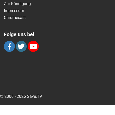
Zur Kündigung
Impressum
Chromecast
Folge uns bei
© 2006 - 2026 Save.TV