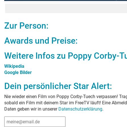
Zur Person:
Awards und Preise:
Weitere Infos zu
Poppy Corby-T
Wikipedia
Google Bilder
Dein persönlicher Star Alert:
Nie wieder einen Film von
Poppy Corby-Tuech
verpassen! Trag
sobald ein Film mit deinem Star im FreeTV läuft! Eine Abmeld
Daten geben wir in unserer
Datenschutzerklärung
.