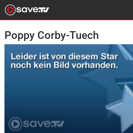
Poppy Corby-Tuech