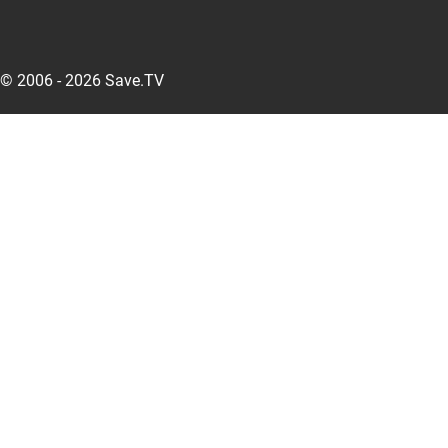
© 2006 - 2026 Save.TV