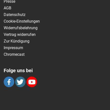
Presse
AGB
Datenschutz
Cookie-Einstellungen
Widerrufsbelehrung
Vertrag widerrufen
Zur Kündigung
Impressum
Chromecast
Folge uns bei