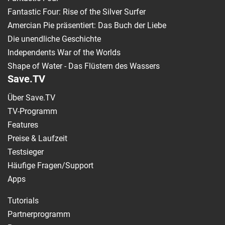
Fantastic Four: Rise of the Silver Surfer
Amercian Pie präsentiert: Das Buch der Liebe
Die unendliche Geschichte
Independents War of the Worlds
Shape of Water - Das Flüstern des Wassers
Save.TV
Über Save.TV
TV-Programm
Features
Preise & Laufzeit
Testsieger
Häufige Fragen/Support
Apps
Tutorials
Partnerprogramm