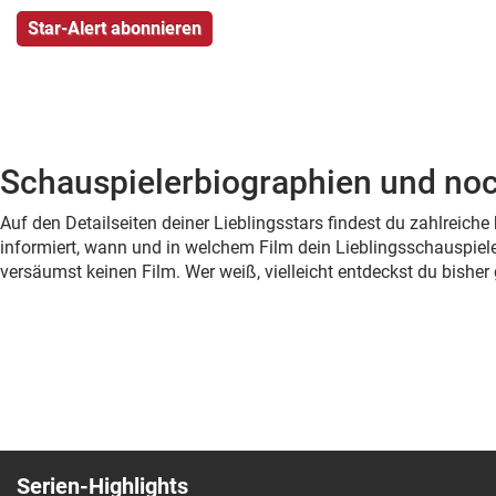
Schauspielerbiographien und noc
Auf den Detailseiten deiner Lieblingsstars findest du zahlreic
informiert, wann und in welchem Film dein Lieblingsschauspiele
versäumst keinen Film. Wer weiß, vielleicht entdeckst du bish
Serien-Highlights