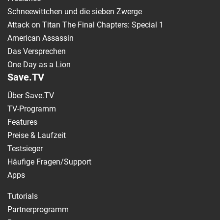
Schneewittchen und die sieben Zwerge
Attack on Titan The Final Chapters: Special 1
American Assassin
Das Versprechen
One Day as a Lion
Save.TV
Über Save.TV
TV-Programm
Features
Preise & Laufzeit
Testsieger
Häufige Fragen/Support
Apps
Tutorials
Partnerprogramm