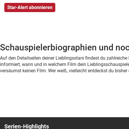
Schauspielerbiographien und noc
Auf den Detailseiten deiner Lieblingsstars findest du zahlreic
informiert, wann und in welchem Film dein Lieblingsschauspiele
versäumst keinen Film. Wer weiß, vielleicht entdeckst du bish
Serien-Highlights