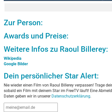
Zur Person:
Awards und Preise:
Weitere Infos zu
Raoul Billerey
:
Wikipedia
Google Bilder
Dein persönlicher Star Alert:
Nie wieder einen Film von
Raoul Billerey
verpassen! Trage dein
sobald ein Film mit deinem Star im FreeTV läuft! Eine Abmeld
Daten geben wir in unserer
Datenschutzerklärung
.