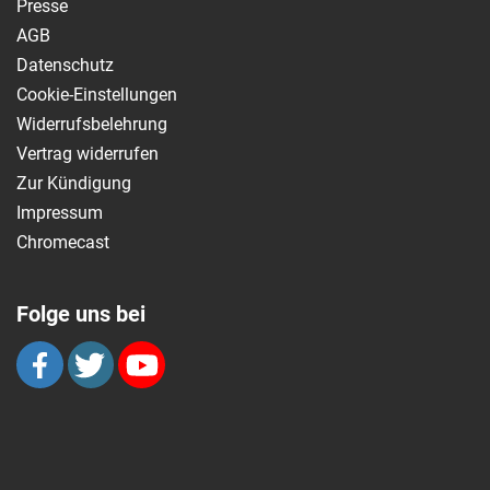
Presse
AGB
Datenschutz
Cookie-Einstellungen
Widerrufsbelehrung
Vertrag widerrufen
Zur Kündigung
Impressum
Chromecast
Folge uns bei