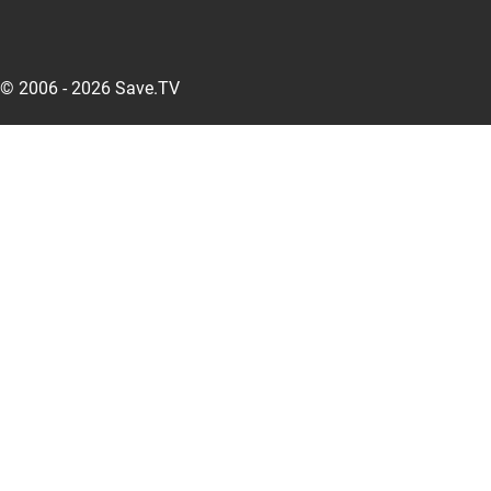
© 2006 - 2026 Save.TV