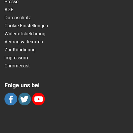
Presse
AGB
Datenschutz
Cookie-Einstellungen
Widerrufsbelehrung
Vertrag widerrufen
Zur Kündigung
Impressum
Chromecast
Folge uns bei