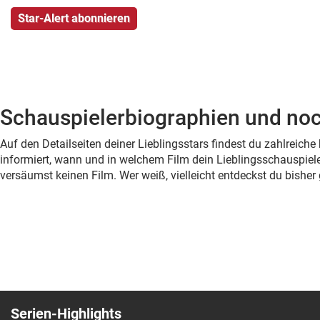
Schauspielerbiographien und noc
Auf den Detailseiten deiner Lieblingsstars findest du zahlreic
informiert, wann und in welchem Film dein Lieblingsschauspiele
versäumst keinen Film. Wer weiß, vielleicht entdeckst du bish
Serien-Highlights