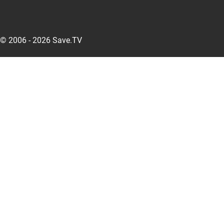
© 2006 - 2026 Save.TV