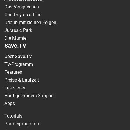
Das Versprechen
One Day as a Lion
Urlaub mit kleinen Folgen
Jurassic Park
Die Mumie
Save.TV
Über Save.TV
TV-Programm
Features
Preise & Laufzeit
Testsieger
Häufige Fragen/Support
Apps
Tutorials
Partnerprogramm