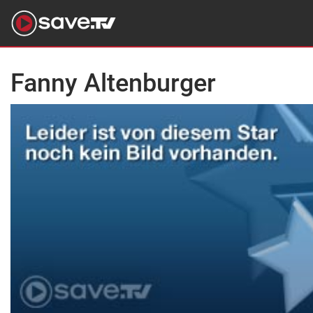
Fanny Altenburger