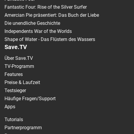
Fantastic Four: Rise of the Silver Surfer
Amercian Pie präsentiert: Das Buch der Liebe
Die unendliche Geschichte
Independents War of the Worlds
Shape of Water - Das Flüstern des Wassers
Save.TV
Über Save.TV
TV-Programm
Features
Preise & Laufzeit
Testsieger
Häufige Fragen/Support
Apps
Tutorials
Partnerprogramm