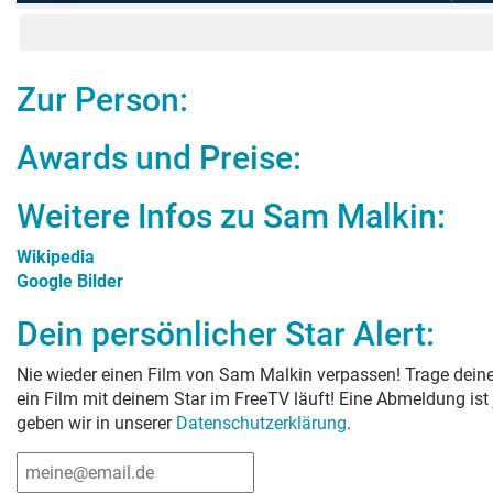
Zur Person:
Awards und Preise:
Weitere Infos zu
Sam Malkin
:
Wikipedia
Google Bilder
Dein persönlicher Star Alert:
Nie wieder einen Film von
Sam Malkin
verpassen! Trage deine
ein Film mit deinem Star im FreeTV läuft! Eine Abmeldung ist
geben wir in unserer
Datenschutzerklärung
.