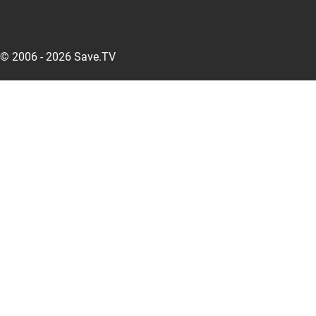
© 2006 - 2026 Save.TV