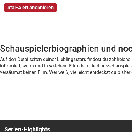
Schauspielerbiographien und noc
Auf den Detailseiten deiner Lieblingsstars findest du zahlreic
informiert, wann und in welchem Film dein Lieblingsschauspiele
versäumst keinen Film. Wer weiß, vielleicht entdeckst du bish
Serien-Highlights