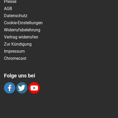
Presse
AGB
Datenschutz
Cookie-Einstellungen
Widerrufsbelehrung
Vertrag widerrufen
Zur Kündigung
Impressum
Chromecast
Folge uns bei