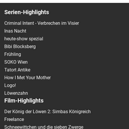
Serien-Highlights
Criminal Intent - Verbrechen im Visier
Inas Nacht
heute-show spezial
Bibi Blocksberg
Frühling
SOKO Wien
Tatort Antike
How I Met Your Mother
Logo!
Löwenzahn
Film-Highlights
Der König der Löwen 2: Simbas Königreich
Freelance
Schneewittchen und die sieben Zwerge