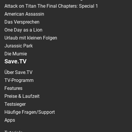
Attack on Titan The Final Chapters: Special 1
American Assassin
Das Versprechen
One Day as a Lion
Urlaub mit kleinen Folgen
Jurassic Park
Die Mumie
Save.TV
Über Save.TV
TV-Programm
Features
Preise & Laufzeit
Testsieger
Häufige Fragen/Support
Apps