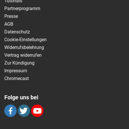
Tutorials
Partnerprogramm
Presse
AGB
Datenschutz
Cookie-Einstellungen
Widerrufsbelehrung
Vertrag widerrufen
Zur Kündigung
Impressum
Chromecast
Folge uns bei