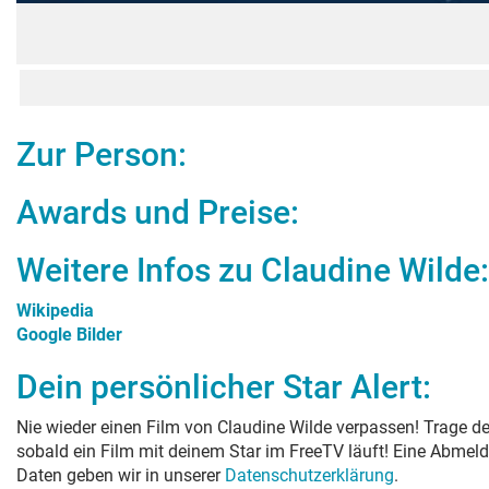
Zur Person:
Awards und Preise:
Weitere Infos zu
Claudine Wilde
:
Wikipedia
Google Bilder
Dein persönlicher Star Alert:
Nie wieder einen Film von
Claudine Wilde
verpassen! Trage de
sobald ein Film mit deinem Star im FreeTV läuft! Eine Abmeld
Daten geben wir in unserer
Datenschutzerklärung
.