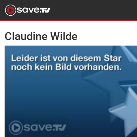
Claudine Wilde