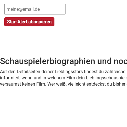
Schauspielerbiographien und noc
Auf den Detailseiten deiner Lieblingsstars findest du zahlreic
informiert, wann und in welchem Film dein Lieblingsschauspiele
versäumst keinen Film. Wer weiß, vielleicht entdeckst du bish