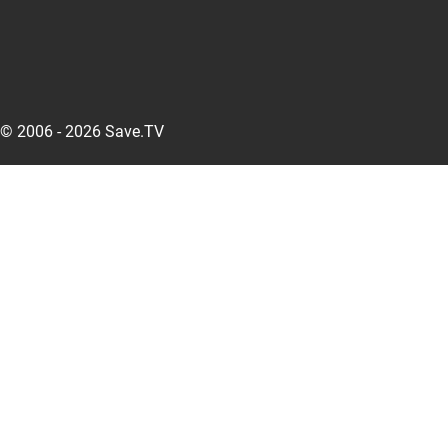
© 2006 - 2026 Save.TV