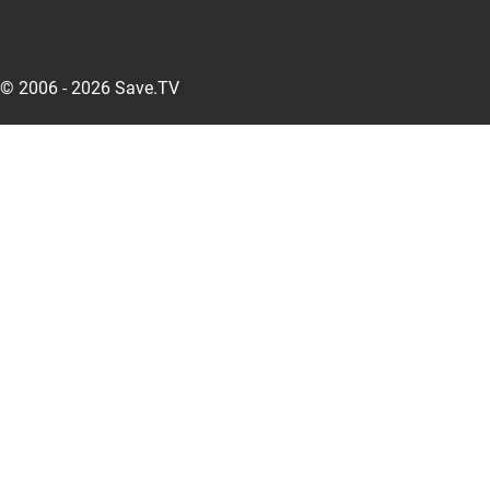
© 2006 - 2026 Save.TV