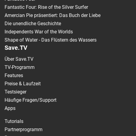
Fantastic Four: Rise of the Silver Surfer
Amercian Pie präsentiert: Das Buch der Liebe
Die unendliche Geschichte
Independents War of the Worlds
Shape of Water - Das Flüstern des Wassers
Save.TV
Über Save.TV
TV-Programm
Features
Preise & Laufzeit
Testsieger
Häufige Fragen/Support
Apps
Tutorials
Partnerprogramm