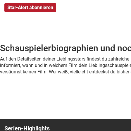
Schauspielerbiographien und noc
Auf den Detailseiten deiner Lieblingsstars findest du zahlreic
informiert, wann und in welchem Film dein Lieblingsschauspiele
versäumst keinen Film. Wer weiß, vielleicht entdeckst du bish
Serien-Highlights