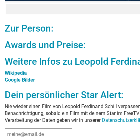
Zur Person:
Awards und Preise:
Weitere Infos zu
Leopold Ferdina
Wikipedia
Google Bilder
Dein persönlicher Star Alert:
Nie wieder einen Film von
Leopold Ferdinand Schill
verpassen!
Benachrichtigung, sobald ein Film mit deinem Star im FreeTV 
Verarbeitung der Daten geben wir in unserer
Datenschutzerkl