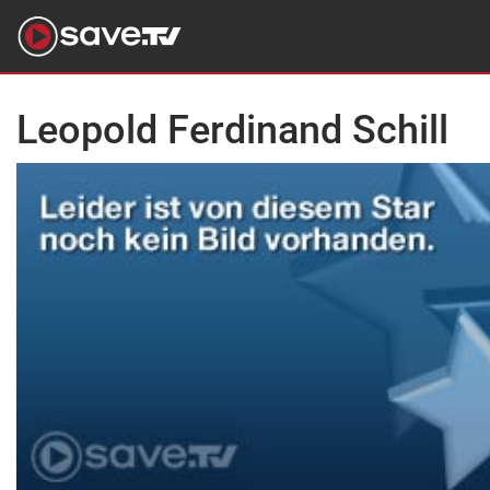
Leopold Ferdinand Schill