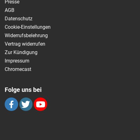
Presse
AGB
Datenschutz
Cookie-Einstellungen
Widerrufsbelehrung
Vertrag widerrufen
Zur Kündigung
Impressum
Chromecast
Folge uns bei