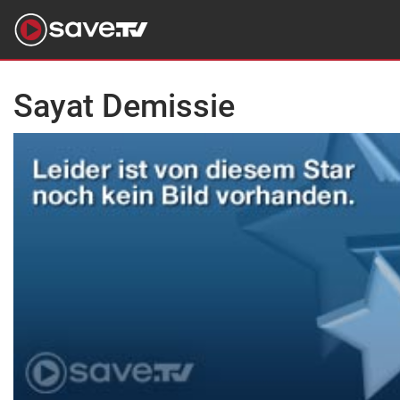
Sayat Demissie