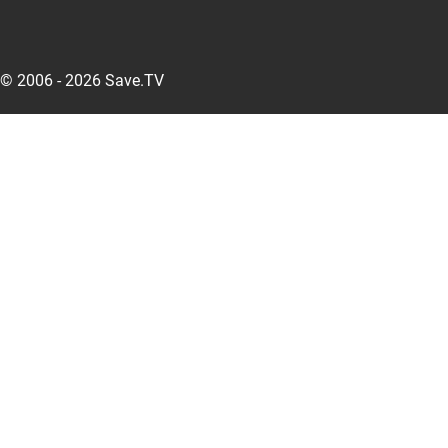
© 2006 - 2026 Save.TV