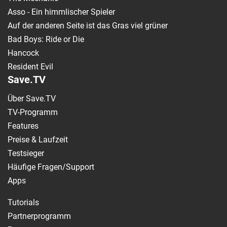
Asso - Ein himmlischer Spieler
Auf der anderen Seite ist das Gras viel grüner
Bad Boys: Ride or Die
Hancock
Resident Evil
Save.TV
Über Save.TV
TV-Programm
Features
Preise & Laufzeit
Testsieger
Häufige Fragen/Support
Apps
Tutorials
Partnerprogramm