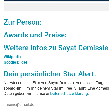
Zur Person:
Awards und Preise:
Weitere Infos zu
Sayat Demissie
Wikipedia
Google Bilder
Dein persönlicher Star Alert:
Nie wieder einen Film von
Sayat Demissie
verpassen! Trage de
sobald ein Film mit deinem Star im FreeTV läuft! Eine Abmeld
Daten geben wir in unserer
Datenschutzerklärung
.