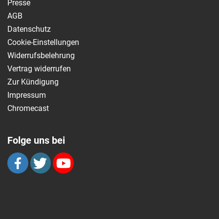
Presse
AGB
Datenschutz
Cookie-Einstellungen
Widerrufsbelehrung
Vertrag widerrufen
Zur Kündigung
Impressum
Chromecast
Folge uns bei