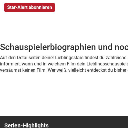
Schauspielerbiographien und noc
Auf den Detailseiten deiner Lieblingsstars findest du zahlreic
informiert, wann und in welchem Film dein Lieblingsschauspiele
versäumst keinen Film. Wer weiß, vielleicht entdeckst du bish
Serien-Highlights