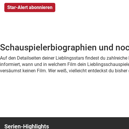
Schauspielerbiographien und noc
Auf den Detailseiten deiner Lieblingsstars findest du zahlreic
informiert, wann und in welchem Film dein Lieblingsschauspiele
versäumst keinen Film. Wer weiß, vielleicht entdeckst du bish
Serien-Highlights