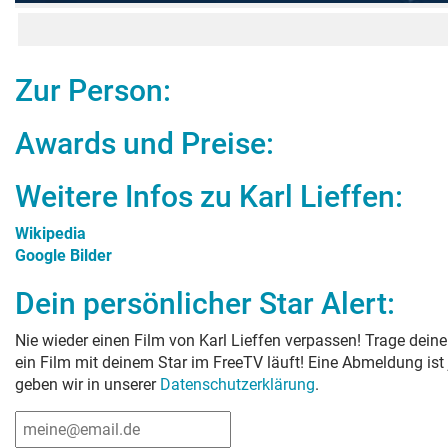
Zur Person:
Awards und Preise:
Weitere Infos zu
Karl Lieffen
:
Wikipedia
Google Bilder
Dein persönlicher Star Alert:
Nie wieder einen Film von
Karl Lieffen
verpassen! Trage deine
ein Film mit deinem Star im FreeTV läuft! Eine Abmeldung ist
geben wir in unserer
Datenschutzerklärung
.