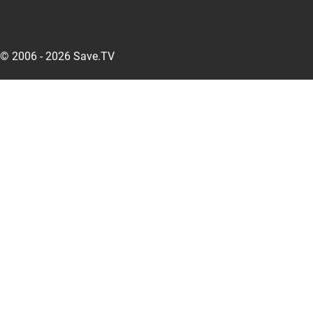
© 2006 - 2026 Save.TV