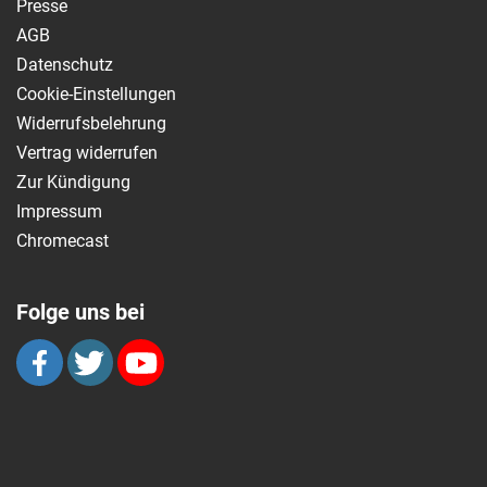
Presse
AGB
Datenschutz
Cookie-Einstellungen
Widerrufsbelehrung
Vertrag widerrufen
Zur Kündigung
Impressum
Chromecast
Folge uns bei