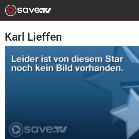
Karl Lieffen