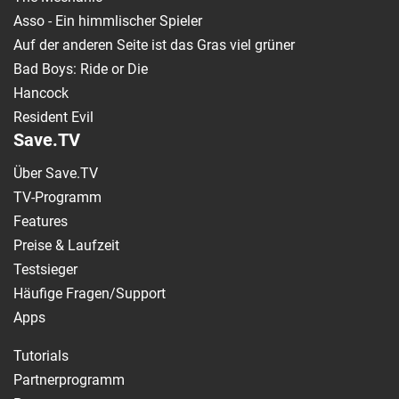
Asso - Ein himmlischer Spieler
Auf der anderen Seite ist das Gras viel grüner
Bad Boys: Ride or Die
Hancock
Resident Evil
Save.TV
Über Save.TV
TV-Programm
Features
Preise & Laufzeit
Testsieger
Häufige Fragen/Support
Apps
Tutorials
Partnerprogramm