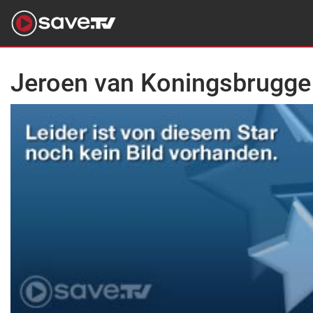
Jeroen van Koningsbrugge