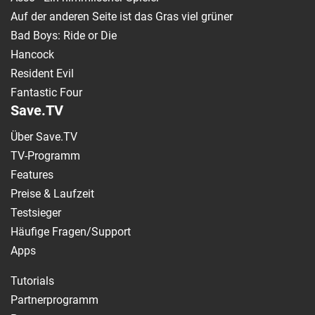
Auf der anderen Seite ist das Gras viel grüner
Bad Boys: Ride or Die
Hancock
Resident Evil
Fantastic Four
Save.TV
Über Save.TV
TV-Programm
Features
Preise & Laufzeit
Testsieger
Häufige Fragen/Support
Apps
Tutorials
Partnerprogramm