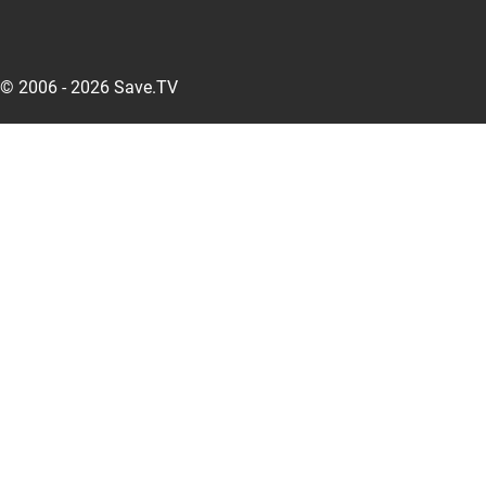
© 2006 - 2026 Save.TV