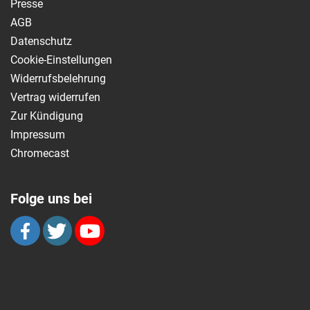
Presse
AGB
Datenschutz
Cookie-Einstellungen
Widerrufsbelehrung
Vertrag widerrufen
Zur Kündigung
Impressum
Chromecast
Folge uns bei