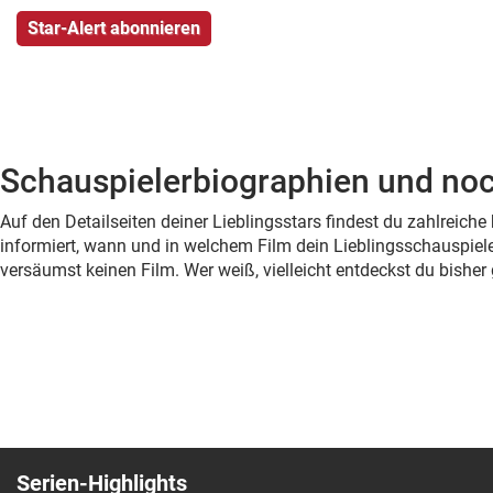
Schauspielerbiographien und noc
Auf den Detailseiten deiner Lieblingsstars findest du zahlreic
informiert, wann und in welchem Film dein Lieblingsschauspiele
versäumst keinen Film. Wer weiß, vielleicht entdeckst du bish
Serien-Highlights