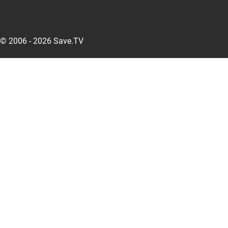
© 2006 - 2026 Save.TV