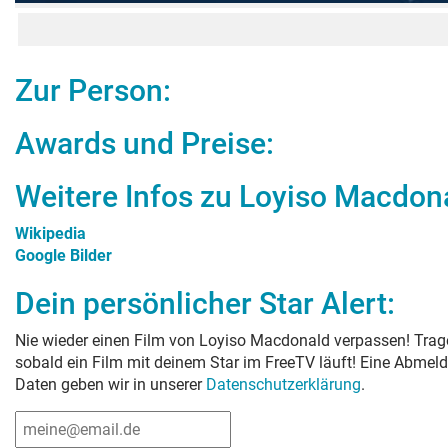
Zur Person:
Awards und Preise:
Weitere Infos zu
Loyiso Macdon
Wikipedia
Google Bilder
Dein persönlicher Star Alert:
Nie wieder einen Film von
Loyiso Macdonald
verpassen! Trage
sobald ein Film mit deinem Star im FreeTV läuft! Eine Abmeld
Daten geben wir in unserer
Datenschutzerklärung
.