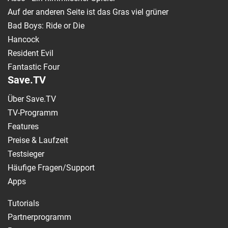
Auf der anderen Seite ist das Gras viel grüner
Bad Boys: Ride or Die
Hancock
Resident Evil
Fantastic Four
Save.TV
Über Save.TV
TV-Programm
Features
Preise & Laufzeit
Testsieger
Häufige Fragen/Support
Apps
Tutorials
Partnerprogramm