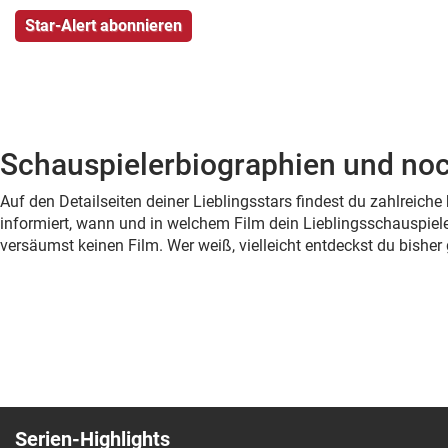
Schauspielerbiographien und noc
Auf den Detailseiten deiner Lieblingsstars findest du zahlreic
informiert, wann und in welchem Film dein Lieblingsschauspiele
versäumst keinen Film. Wer weiß, vielleicht entdeckst du bish
Serien-Highlights