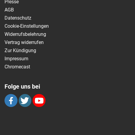
Presse
AGB
Datenschutz
Cookie-Einstellungen
Widerrufsbelehrung
Vertrag widerrufen
Zur Kündigung
Impressum
Chromecast
Folge uns bei