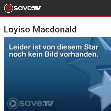
Loyiso Macdonald