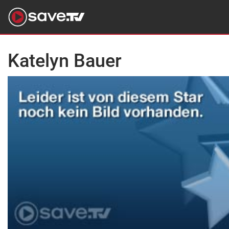
Katelyn Bauer