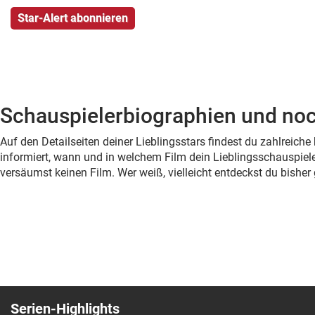
Schauspielerbiographien und noc
Auf den Detailseiten deiner Lieblingsstars findest du zahlreic
informiert, wann und in welchem Film dein Lieblingsschauspiele
versäumst keinen Film. Wer weiß, vielleicht entdeckst du bish
Serien-Highlights