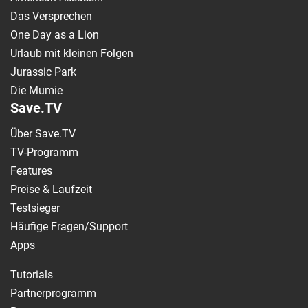
Das Versprechen
One Day as a Lion
Urlaub mit kleinen Folgen
Jurassic Park
Die Mumie
Save.TV
Über Save.TV
TV-Programm
Features
Preise & Laufzeit
Testsieger
Häufige Fragen/Support
Apps
Tutorials
Partnerprogramm