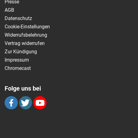
Presse
AGB
Datenschutz
Cookie-Einstellungen
Widerrufsbelehrung
Vertrag widerrufen
Zur Kündigung
Impressum
Chromecast
Folge uns bei