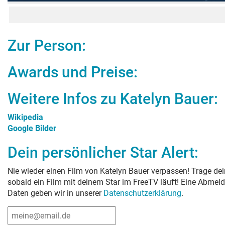
Zur Person:
Awards und Preise:
Weitere Infos zu
Katelyn Bauer
:
Wikipedia
Google Bilder
Dein persönlicher Star Alert:
Nie wieder einen Film von
Katelyn Bauer
verpassen! Trage dei
sobald ein Film mit deinem Star im FreeTV läuft! Eine Abmeld
Daten geben wir in unserer
Datenschutzerklärung
.