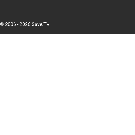
© 2006 - 2026 Save.TV