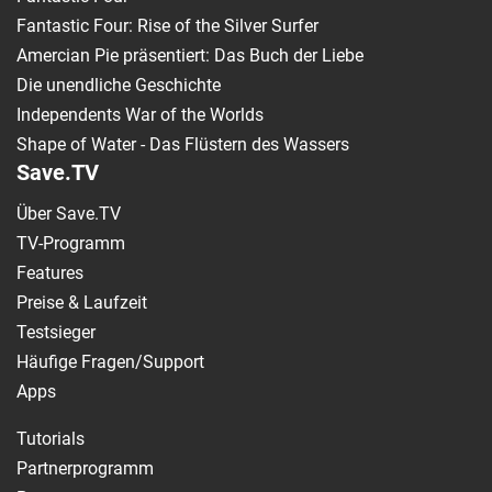
Fantastic Four: Rise of the Silver Surfer
Amercian Pie präsentiert: Das Buch der Liebe
Die unendliche Geschichte
Independents War of the Worlds
Shape of Water - Das Flüstern des Wassers
Save.TV
Über Save.TV
TV-Programm
Features
Preise & Laufzeit
Testsieger
Häufige Fragen/Support
Apps
Tutorials
Partnerprogramm