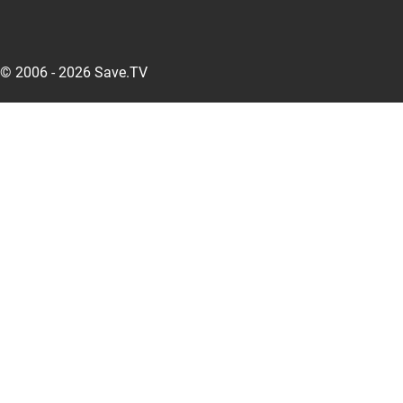
© 2006 - 2026 Save.TV