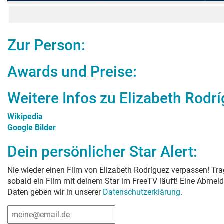
Zur Person:
Awards und Preise:
Weitere Infos zu
Elizabeth Rodr
Wikipedia
Google Bilder
Dein persönlicher Star Alert:
Nie wieder einen Film von
Elizabeth Rodríguez
verpassen! Trag
sobald ein Film mit deinem Star im FreeTV läuft! Eine Abmeld
Daten geben wir in unserer
Datenschutzerklärung
.