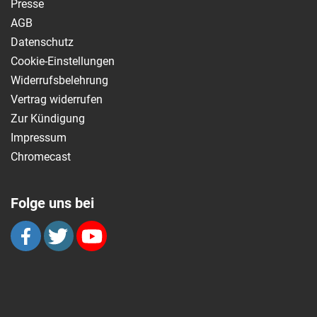
Presse
AGB
Datenschutz
Cookie-Einstellungen
Widerrufsbelehrung
Vertrag widerrufen
Zur Kündigung
Impressum
Chromecast
Folge uns bei