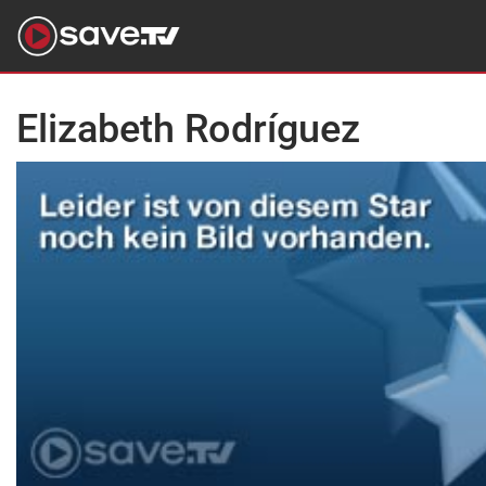
Elizabeth Rodríguez