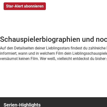
Schauspielerbiographien und noc
Auf den Detailseiten deiner Lieblingsstars findest du zahlreic
informiert, wann und in welchem Film dein Lieblingsschauspiele
versäumst keinen Film. Wer weiß, vielleicht entdeckst du bish
Serien-Highlights