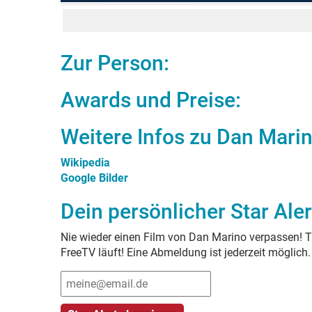
Zur Person:
Awards und Preise:
Weitere Infos zu
Dan Mari
Wikipedia
Google Bilder
Dein persönlicher Star Aler
Nie wieder einen Film von
Dan Marino
verpassen! Tr
FreeTV läuft! Eine Abmeldung ist jederzeit möglich