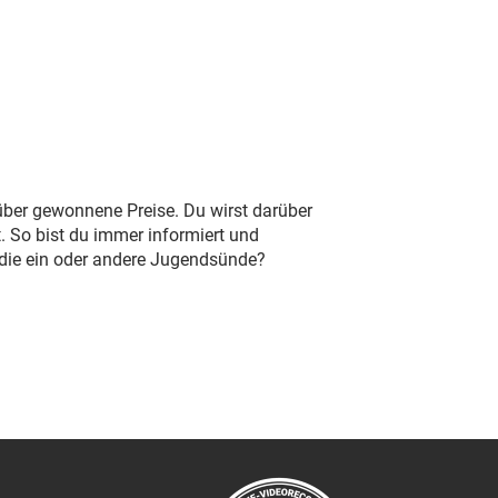
 über gewonnene Preise. Du wirst darüber
. So bist du immer informiert und
 die ein oder andere Jugendsünde?