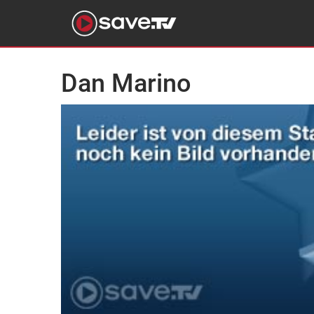
Dan Marino