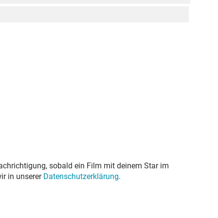
achrichtigung, sobald ein Film mit deinem Star im
ir in unserer
Datenschutzerklärung
.