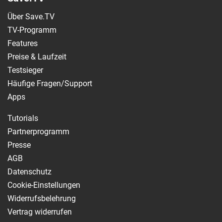
Über Save.TV
TV-Programm
Features
Preise & Laufzeit
Testsieger
Häufige Fragen/Support
Apps
Tutorials
Partnerprogramm
Presse
AGB
Datenschutz
Cookie-Einstellungen
Widerrufsbelehrung
Vertrag widerrufen