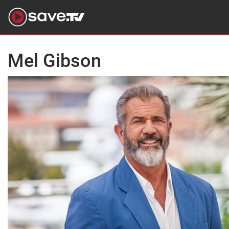
Mel Gibson