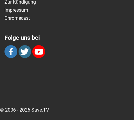
Zur Kündigung
Impressum
Chromecast
Folge uns bei
© 2006 - 2026 Save.TV