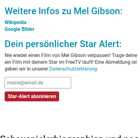
Weitere Infos zu
Mel Gibson
:
Wikipedia
Google Bilder
Dein persönlicher Star Alert:
Nie wieder einen Film von
Mel Gibson
verpassen! Trage deine 
ein Film mit deinem Star im FreeTV läuft! Eine Abmeldung ist
geben wir in unserer
Datenschutzerklärung
.