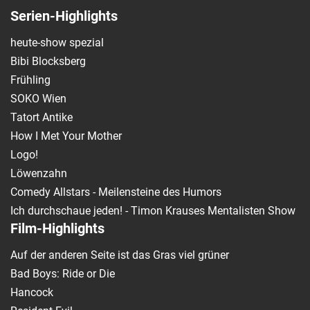
Serien-Highlights
heute-show spezial
Bibi Blocksberg
Frühling
SOKO Wien
Tatort Antike
How I Met Your Mother
Logo!
Löwenzahn
Comedy Allstars - Meilensteine des Humors
Ich durchschaue jeden! - Timon Krauses Mentalisten Show
Film-Highlights
Auf der anderen Seite ist das Gras viel grüner
Bad Boys: Ride or Die
Hancock