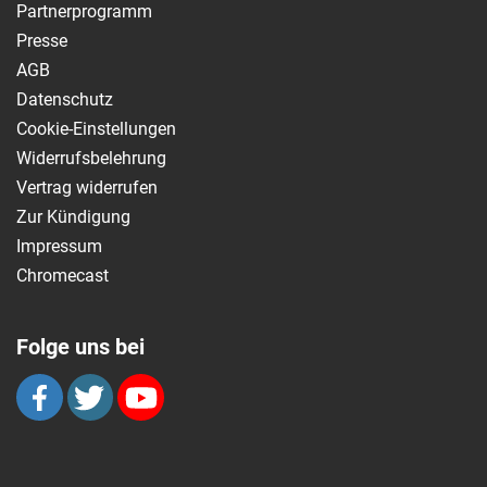
Partnerprogramm
Presse
AGB
Datenschutz
Cookie-Einstellungen
Widerrufsbelehrung
Vertrag widerrufen
Zur Kündigung
Impressum
Chromecast
Folge uns bei