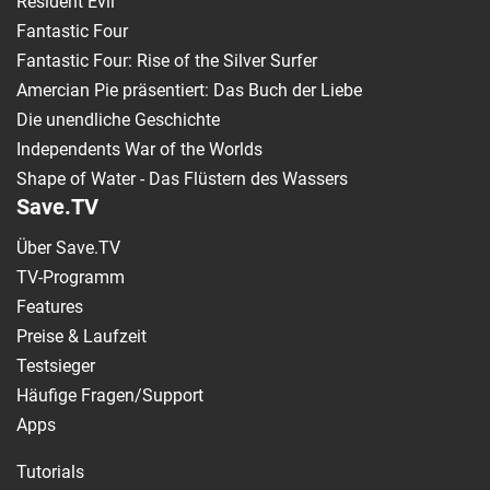
Resident Evil
Fantastic Four
Fantastic Four: Rise of the Silver Surfer
Amercian Pie präsentiert: Das Buch der Liebe
Die unendliche Geschichte
Independents War of the Worlds
Shape of Water - Das Flüstern des Wassers
Save.TV
Über Save.TV
TV-Programm
Features
Preise & Laufzeit
Testsieger
Häufige Fragen/Support
Apps
Tutorials