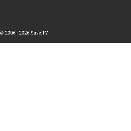
© 2006 - 2026 Save.TV