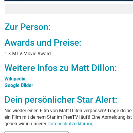
Zur Person:
Awards und Preise:
1
×
MTV Movie Award
Weitere Infos zu
Matt Dillon
:
Wikipedia
Google Bilder
Dein persönlicher Star Alert:
Nie wieder einen Film von
Matt Dillon
verpassen! Trage deine 
ein Film mit deinem Star im FreeTV läuft! Eine Abmeldung ist
geben wir in unserer
Datenschutzerklärung
.