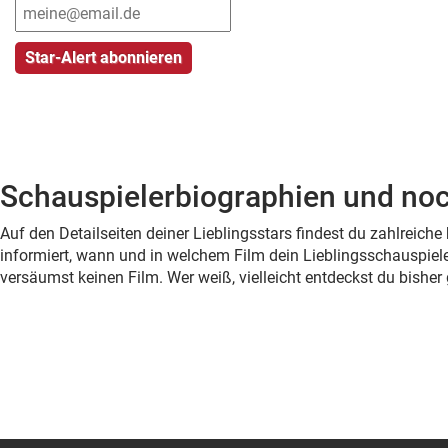
Schauspielerbiographien und noc
Auf den Detailseiten deiner Lieblingsstars findest du zahlreic
informiert, wann und in welchem Film dein Lieblingsschauspiele
versäumst keinen Film. Wer weiß, vielleicht entdeckst du bish