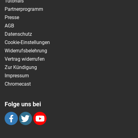
Tutorials
Partnerprogramm
Presse
AGB
Datenschutz
Cookie-Einstellungen
Widerrufsbelehrung
Vertrag widerrufen
Zur Kündigung
Impressum
Chromecast
Folge uns bei