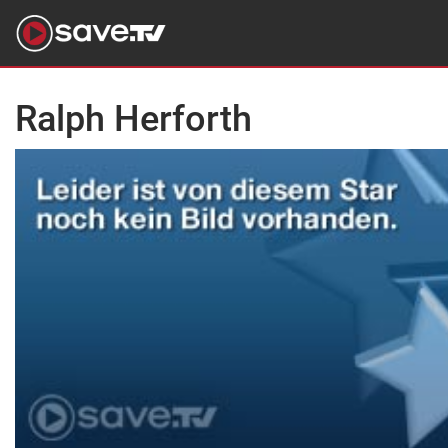
Ralph Herforth