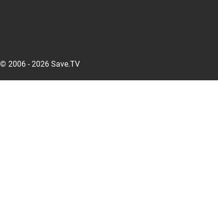
© 2006 - 2026 Save.TV