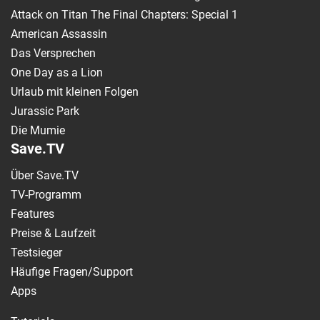
Attack on Titan The Final Chapters: Special 1
American Assassin
Das Versprechen
One Day as a Lion
Urlaub mit kleinen Folgen
Jurassic Park
Die Mumie
Save.TV
Über Save.TV
TV-Programm
Features
Preise & Laufzeit
Testsieger
Häufige Fragen/Support
Apps