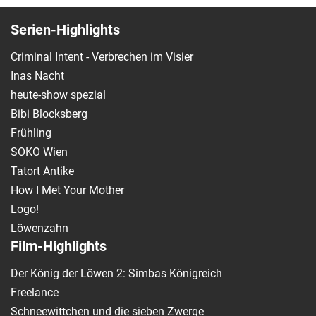
Serien-Highlights
Criminal Intent - Verbrechen im Visier
Inas Nacht
heute-show spezial
Bibi Blocksberg
Frühling
SOKO Wien
Tatort Antike
How I Met Your Mother
Logo!
Löwenzahn
Film-Highlights
Der König der Löwen 2: Simbas Königreich
Freelance
Schneewittchen und die sieben Zwerge