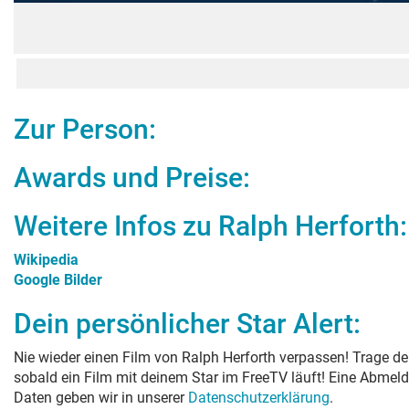
Zur Person:
Awards und Preise:
Weitere Infos zu
Ralph Herforth
:
Wikipedia
Google Bilder
Dein persönlicher Star Alert:
Nie wieder einen Film von
Ralph Herforth
verpassen! Trage dei
sobald ein Film mit deinem Star im FreeTV läuft! Eine Abmeld
Daten geben wir in unserer
Datenschutzerklärung
.