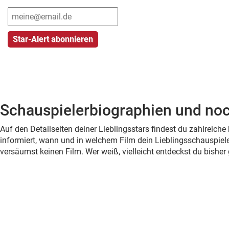
Schauspielerbiographien und noc
Auf den Detailseiten deiner Lieblingsstars findest du zahlreic
informiert, wann und in welchem Film dein Lieblingsschauspiele
versäumst keinen Film. Wer weiß, vielleicht entdeckst du bish