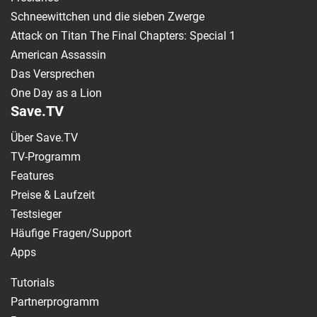
Schneewittchen und die sieben Zwerge
Attack on Titan The Final Chapters: Special 1
American Assassin
Das Versprechen
One Day as a Lion
Save.TV
Über Save.TV
TV-Programm
Features
Preise & Laufzeit
Testsieger
Häufige Fragen/Support
Apps
Tutorials
Partnerprogramm