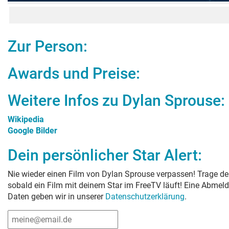
Zur Person:
Awards und Preise:
Weitere Infos zu
Dylan Sprouse
:
Wikipedia
Google Bilder
Dein persönlicher Star Alert:
Nie wieder einen Film von
Dylan Sprouse
verpassen! Trage dei
sobald ein Film mit deinem Star im FreeTV läuft! Eine Abmeld
Daten geben wir in unserer
Datenschutzerklärung
.