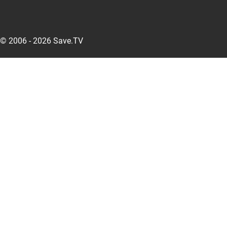
© 2006 - 2026 Save.TV