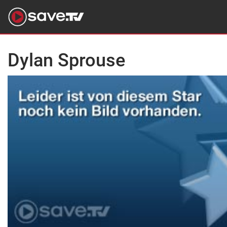
Dylan Sprouse