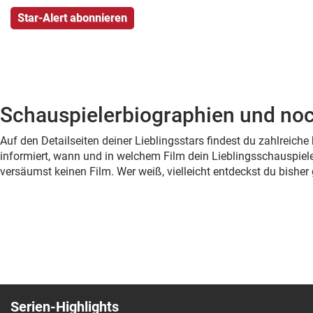
Schauspielerbiographien und noc
Auf den Detailseiten deiner Lieblingsstars findest du zahlreic
informiert, wann und in welchem Film dein Lieblingsschauspiele
versäumst keinen Film. Wer weiß, vielleicht entdeckst du bish
Serien-Highlights