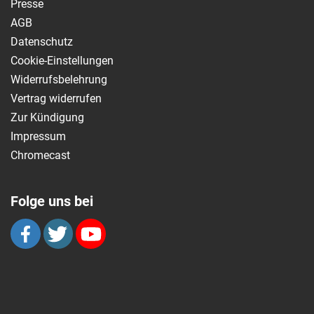
Presse
AGB
Datenschutz
Cookie-Einstellungen
Widerrufsbelehrung
Vertrag widerrufen
Zur Kündigung
Impressum
Chromecast
Folge uns bei