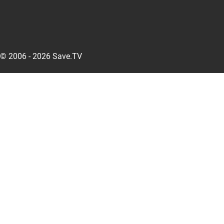
© 2006 - 2026 Save.TV