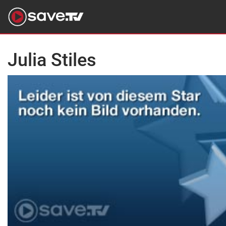
Julia Stiles