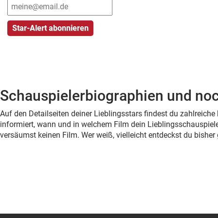
Schauspielerbiographien und noc
Auf den Detailseiten deiner Lieblingsstars findest du zahlreic
informiert, wann und in welchem Film dein Lieblingsschauspiele
versäumst keinen Film. Wer weiß, vielleicht entdeckst du bish