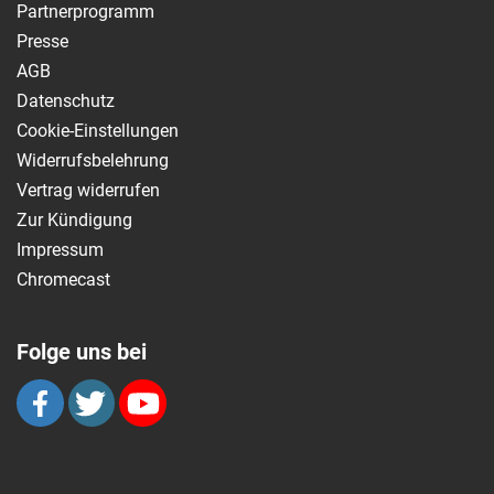
Partnerprogramm
Presse
AGB
Datenschutz
Cookie-Einstellungen
Widerrufsbelehrung
Vertrag widerrufen
Zur Kündigung
Impressum
Chromecast
Folge uns bei