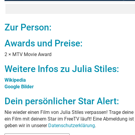
Zur Person:
Awards und Preise:
2
×
MTV Movie Award
Weitere Infos zu
Julia Stiles
:
Wikipedia
Google Bilder
Dein persönlicher Star Alert:
Nie wieder einen Film von
Julia Stiles
verpassen! Trage deine 
ein Film mit deinem Star im FreeTV läuft! Eine Abmeldung ist
geben wir in unserer
Datenschutzerklärung
.