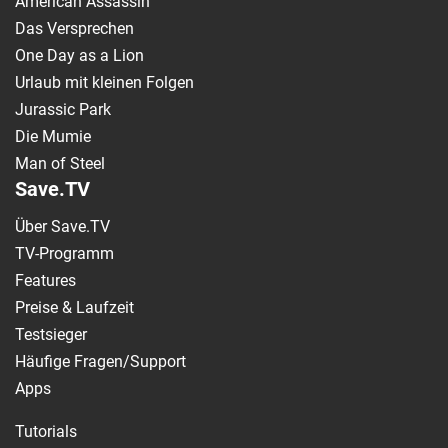
American Assassin
Das Versprechen
One Day as a Lion
Urlaub mit kleinen Folgen
Jurassic Park
Die Mumie
Man of Steel
Save.TV
Über Save.TV
TV-Programm
Features
Preise & Laufzeit
Testsieger
Häufige Fragen/Support
Apps
Tutorials