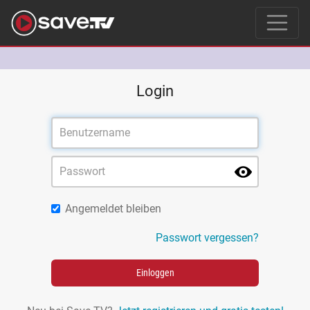
Login
Angemeldet bleiben
Passwort vergessen?
Einloggen