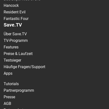
Hancock
Resident Evil
Fantastic Four
Save.TV
Über Save.TV
TV-Programm
Features
Preise & Laufzeit
Testsieger
Häufige Fragen/Support
Apps
Tutorials
Partnerprogramm
Presse
AGB