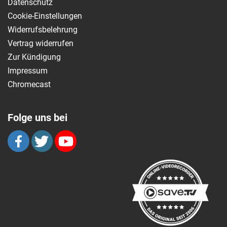
Datenschutz
Cookie-Einstellungen
Widerrufsbelehrung
Vertrag widerrufen
Zur Kündigung
Impressum
Chromecast
Folge uns bei